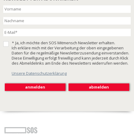
*
Ja, ich möchte den SOS Mitmensch Newsletter erhalten.
Ich erkläre mich mit der Verarbeitung der oben eingegebenen
Daten für die regelmäßige Newsletterzusendung einverstanden.
Diese Einwilligung erfolgt freiwillig und kann jederzeit durch Klick
des Abmeldelinks am Ende des Newsletters widerrufen werden.
Unsere Datenschutzerklärung