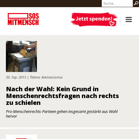
30. Sep. 2013 | Thema: Antirassismus
Nach der Wahl: Kein Grund in
Menschenrechtsfragen nach rechts
zu schielen
Pro-Menschenrechts-Parteien gehen insgesamt gestärkt aus Wahl
hervor