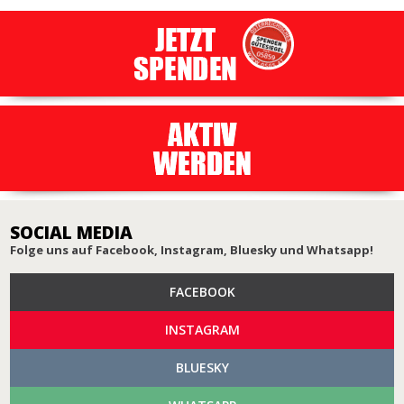
SOCIAL MEDIA
Folge uns auf Facebook, Instagram, Bluesky und Whatsapp!
FACEBOOK
INSTAGRAM
BLUESKY