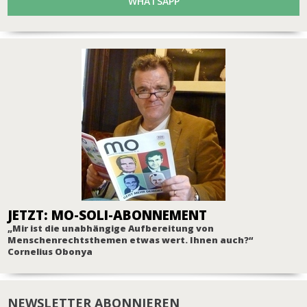
WHATSAPP
JETZT: MO-SOLI-ABONNEMENT
„Mir ist die unabhängige Aufbereitung von
Menschenrechtsthemen etwas wert. Ihnen auch?“
Cornelius Obonya
NEWSLETTER ABONNIEREN