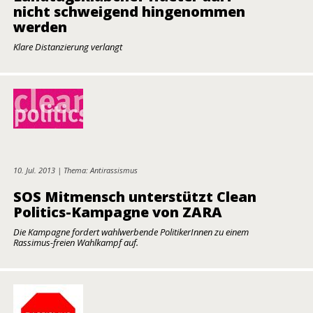
nicht schweigend hingenommen
werden
Klare Distanzierung verlangt
10. Jul. 2013 | Thema: Antirassismus
SOS Mitmensch unterstützt Clean
Politics-Kampagne von ZARA
Die Kampagne fordert wahlwerbende PolitikerInnen zu einem
Rassimus-freien Wahlkampf auf.