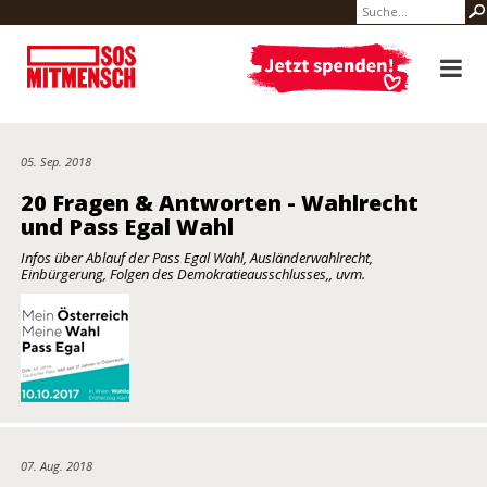
05. Sep. 2018
20 Fragen & Antworten - Wahlrecht
und Pass Egal Wahl
Infos über Ablauf der Pass Egal Wahl, Ausländerwahlrecht,
Einbürgerung, Folgen des Demokratieausschlusses,, uvm.
07. Aug. 2018