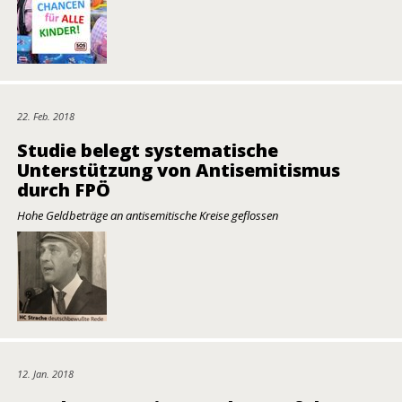
22. Feb. 2018
Studie belegt systematische
Unterstützung von Antisemitismus
durch FPÖ
Hohe Geldbeträge an antisemitische Kreise geflossen
12. Jan. 2018