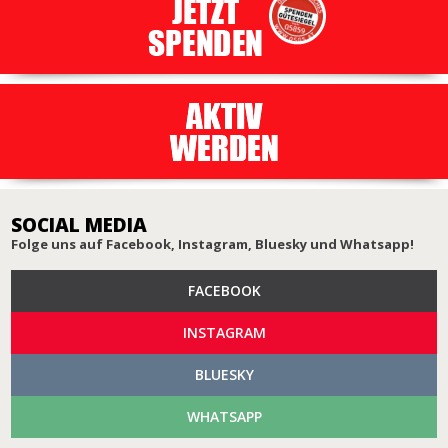
SOCIAL MEDIA
Folge uns auf Facebook, Instagram, Bluesky und Whatsapp!
FACEBOOK
INSTAGRAM
BLUESKY
WHATSAPP