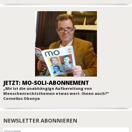
JETZT: MO-SOLI-ABONNEMENT
„Mir ist die unabhängige Aufbereitung von
Menschenrechtsthemen etwas wert. Ihnen auch?“
Cornelius Obonya
NEWSLETTER ABONNIEREN