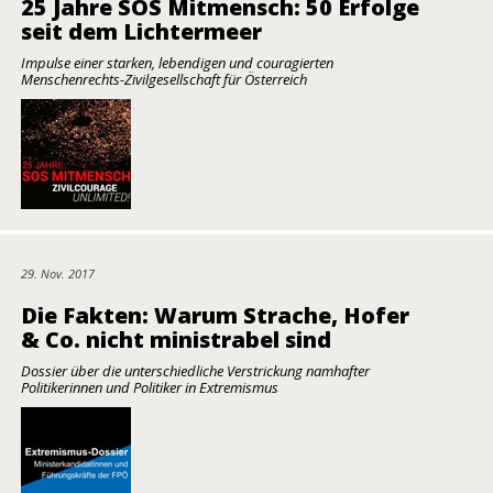
25 Jahre SOS Mitmensch: 50 Erfolge
seit dem Lichtermeer
Impulse einer starken, lebendigen und couragierten
Menschenrechts-Zivilgesellschaft für Österreich
29. Nov. 2017
Die Fakten: Warum Strache, Hofer
& Co. nicht ministrabel sind
Dossier über die unterschiedliche Verstrickung namhafter
Politikerinnen und Politiker in Extremismus