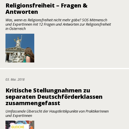
Religionsfreiheit – Fragen &
Antworten
Was, wenn es Religionsfreiheit nicht mehr gäbe? SOS Mitmensch
und ExpertInnen mit 12 Fragen und Antworten zur Religionsfreiheit
in Österreich
03. Mai. 2018
Kritische Stellungnahmen zu
separaten Deutschförderklassen
zusammengefasst
Umfassende Übersicht der Hauptkritikpunkte von PraktikerInnen
und ExpertInnen