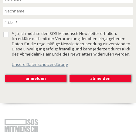
*
Ja, ich möchte den SOS Mitmensch Newsletter erhalten.
Ich erkläre mich mit der Verarbeitung der oben eingegebenen
Daten für die regelmäßige Newsletterzusendung einverstanden.
Diese Einwilligung erfolgt freiwillig und kann jederzeit durch Klick
des Abmeldelinks am Ende des Newsletters widerrufen werden.
Unsere Datenschutzerklärung