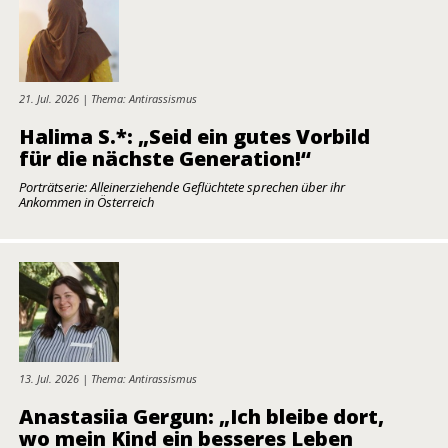
21. Jul. 2026 | Thema: Antirassismus
Halima S.*: „Seid ein gutes Vorbild
für die nächste Generation!“
Porträtserie: Alleinerziehende Geflüchtete sprechen über ihr
Ankommen in Österreich
13. Jul. 2026 | Thema: Antirassismus
Anastasiia Gergun: „Ich bleibe dort,
wo mein Kind ein besseres Leben