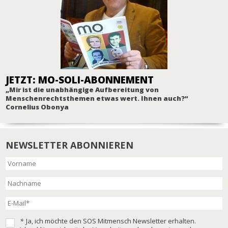
JETZT: MO-SOLI-ABONNEMENT
„Mir ist die unabhängige Aufbereitung von
Menschenrechtsthemen etwas wert. Ihnen auch?“
Cornelius Obonya
NEWSLETTER ABONNIEREN
*
Ja, ich möchte den SOS Mitmensch Newsletter erhalten.