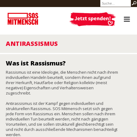
ANTIRASSISMUS
Was ist Rassismus?
Rassismus ist eine Ideologie, die Menschen nicht nach ihrem
individuellen Handeln beurteilt, sondern ihnen aufgrund
ihrer Herkunft, Hautfarbe oder Religion kollektiv (meist
negative) Eigenschaften und Verhaltensweisen
zugeschreibt.
Antirassismus ist der Kampf gegen individuellen und
strukturellen Rassismus. SOS Mitmensch setzt sich gegen
jede Form von Rassismus ein. Menschen sollen nach ihrem
individuellen Tun beurteilt werden, nicht nach gängigen
Vorurteilen, und sie sollen strukturell gleichberechtigt sein
und nicht durch ausschließende Mechanismen benachteiligt
werden.