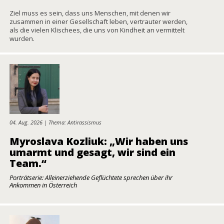
Ziel muss es sein, dass uns Menschen, mit denen wir
zusammen in einer Gesellschaft leben, vertrauter werden,
als die vielen Klischees, die uns von Kindheit an vermittelt
wurden.
04. Aug. 2026 | Thema: Antirassismus
Myroslava Kozliuk: „Wir haben uns
umarmt und gesagt, wir sind ein
Team.“
Porträtserie: Alleinerziehende Geflüchtete sprechen über ihr
Ankommen in Österreich