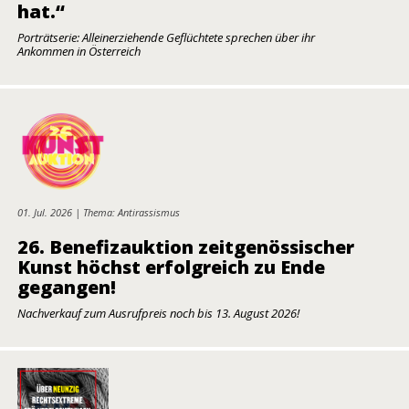
hat.“
Porträtserie: Alleinerziehende Geflüchtete sprechen über ihr
Ankommen in Österreich
01. Jul. 2026 | Thema: Antirassismus
26. Benefizauktion zeitgenössischer
Kunst höchst erfolgreich zu Ende
gegangen!
Nachverkauf zum Ausrufpreis noch bis 13. August 2026!