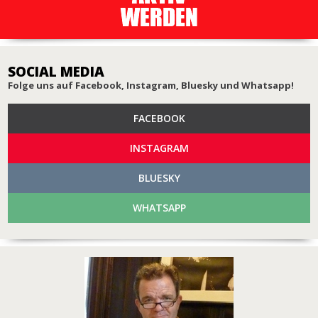
SOCIAL MEDIA
Folge uns auf Facebook, Instagram, Bluesky und Whatsapp!
FACEBOOK
INSTAGRAM
BLUESKY
WHATSAPP