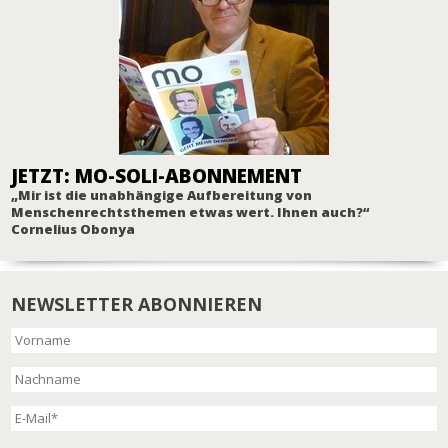
JETZT: MO-SOLI-ABONNEMENT
„Mir ist die unabhängige Aufbereitung von
Menschenrechtsthemen etwas wert. Ihnen auch?“
Cornelius Obonya
NEWSLETTER ABONNIEREN