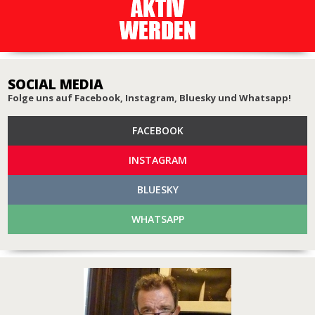
SOCIAL MEDIA
Folge uns auf Facebook, Instagram, Bluesky und Whatsapp!
FACEBOOK
INSTAGRAM
BLUESKY
WHATSAPP