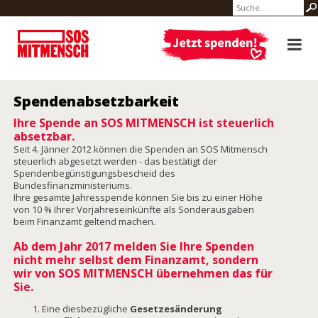
Spendenabsetzbarkeit
Ihre Spende an SOS MITMENSCH ist steuerlich
absetzbar.
Seit 4. Jänner 2012 können die Spenden an SOS Mitmensch
steuerlich abgesetzt werden - das bestätigt der
Spendenbegünstigungsbescheid des
Bundesfinanzministeriums.
Ihre gesamte Jahresspende können Sie bis zu einer Höhe
von 10 % Ihrer Vorjahreseinkünfte als Sonderausgaben
beim Finanzamt geltend machen.
Ab dem Jahr 2017 melden Sie Ihre Spenden
nicht mehr selbst dem Finanzamt, sondern
wir von SOS MITMENSCH übernehmen das für
Sie.
Eine diesbezügliche
Gesetzesänderung