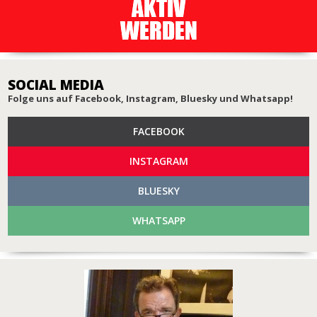
SOCIAL MEDIA
Folge uns auf Facebook, Instagram, Bluesky und Whatsapp!
FACEBOOK
INSTAGRAM
BLUESKY
WHATSAPP