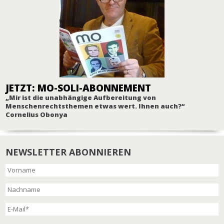
JETZT: MO-SOLI-ABONNEMENT
„Mir ist die unabhängige Aufbereitung von
Menschenrechtsthemen etwas wert. Ihnen auch?“
Cornelius Obonya
NEWSLETTER ABONNIEREN