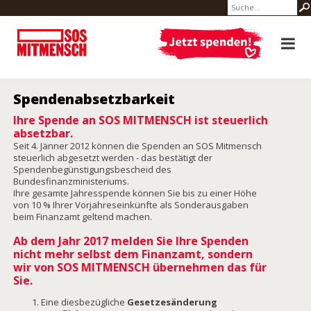
Spendenabsetzbarkeit
Ihre Spende an SOS MITMENSCH ist steuerlich
absetzbar.
Seit 4. Jänner 2012 können die Spenden an SOS Mitmensch
steuerlich abgesetzt werden - das bestätigt der
Spendenbegünstigungsbescheid des
Bundesfinanzministeriums.
Ihre gesamte Jahresspende können Sie bis zu einer Höhe
von 10 % Ihrer Vorjahreseinkünfte als Sonderausgaben
beim Finanzamt geltend machen.
Ab dem Jahr 2017 melden Sie Ihre Spenden
nicht mehr selbst dem Finanzamt, sondern
wir von SOS MITMENSCH übernehmen das für
Sie.
Eine diesbezügliche
Gesetzesänderung