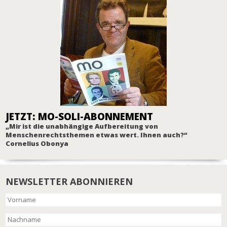
JETZT: MO-SOLI-ABONNEMENT
„Mir ist die unabhängige Aufbereitung von
Menschenrechtsthemen etwas wert. Ihnen auch?“
Cornelius Obonya
NEWSLETTER ABONNIEREN