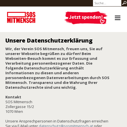
Unsere Datenschutzerklärung
Wir, der Verein SOS Mitmensch, freuen uns, Sie auf
unserer Webseite begrüßen zu dürfen! Beim
Webseiten-Besuch kommt es zur Erfassung und
Verarbeitung personenbezogener Daten. Die
folgende Datenschutzerklärung enthält
Informationen zu diesen und anderen
personenbezogenen Datenverarbeitungen durch SOS
Mitmensch. Transparenz und die Wahrung Ihrer
Datenschutzrechte sind uns wichtig.
Kontakt
SOS Mitmensch
Zollergasse 15/2
1070 Wien
Unsere Ansprechpersonen in Datenschutzfragen erreichen
Sie via E-Mail unter
datenschutz@sosmitmensch.at
oder