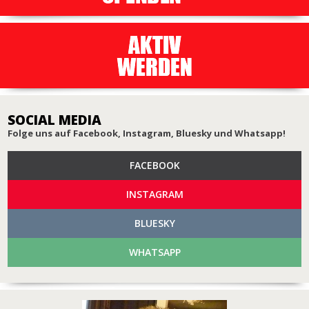
SOCIAL MEDIA
Folge uns auf Facebook, Instagram, Bluesky und Whatsapp!
FACEBOOK
INSTAGRAM
BLUESKY
WHATSAPP