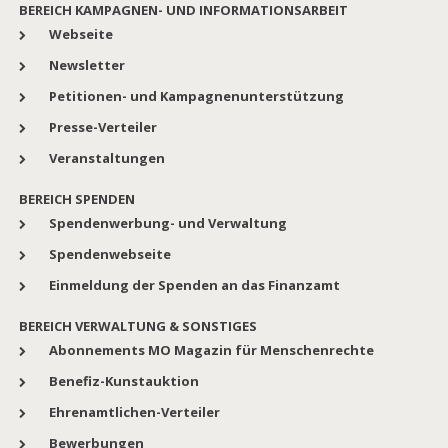
BEREICH KAMPAGNEN- UND INFORMATIONSARBEIT
Webseite
Newsletter
Petitionen- und Kampagnenunterstützung
Presse-Verteiler
Veranstaltungen
BEREICH SPENDEN
Spendenwerbung- und Verwaltung
Spendenwebseite
Einmeldung der Spenden an das Finanzamt
BEREICH VERWALTUNG & SONSTIGES
Abonnements MO Magazin für Menschenrechte
Benefiz-Kunstauktion
Ehrenamtlichen-Verteiler
Bewerbungen