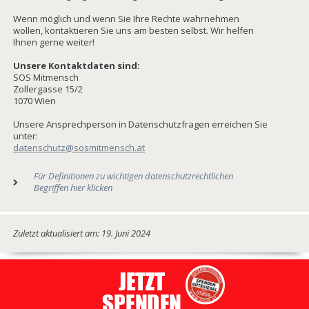
Wenn möglich und wenn Sie Ihre Rechte wahrnehmen
wollen, kontaktieren Sie uns am besten selbst. Wir helfen
Ihnen gerne weiter!
Unsere Kontaktdaten sind:
SOS Mitmensch
Zollergasse 15/2
1070 Wien
Unsere Ansprechperson in Datenschutzfragen erreichen Sie
unter:
datenschutz@sosmitmensch.at
Für Definitionen zu wichtigen datenschutzrechtlichen
Begriffen hier klicken
Zuletzt aktualisiert am: 19. Juni 2024