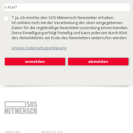
*
Ja, ich möchte den SOS Mitmensch Newsletter erhalten.
Ich erkläre mich mit der Verarbeitung der oben eingegebenen
Daten für die regelmäßige Newsletterzusendung einverstanden.
Diese Einwilligung erfolgt freiwillig und kann jederzeit durch Klick
des Abmeldelinks am Ende des Newsletters widerrufen werden.
Unsere Datenschutzerklärung
ÜBER UNS
NEWSLETTER