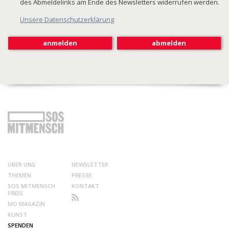
des Abmeldelinks am Ende des Newsletters widerrufen werden.
Unsere Datenschutzerklärung
ÜBER UNS
NEWSLETTER
THEMEN
PRESSE
SOS MITMENSCH
KONTAKT
PREIS
MO MAGAZIN
KUNST
SPENDEN