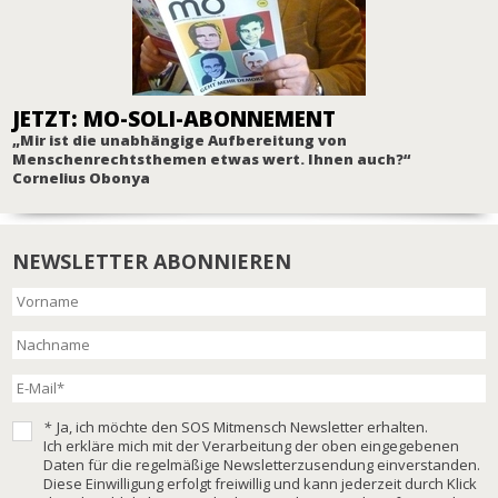
JETZT: MO-SOLI-ABONNEMENT
„Mir ist die unabhängige Aufbereitung von
Menschenrechtsthemen etwas wert. Ihnen auch?“
Cornelius Obonya
NEWSLETTER ABONNIEREN
*
Ja, ich möchte den SOS Mitmensch Newsletter erhalten.
Ich erkläre mich mit der Verarbeitung der oben eingegebenen
Daten für die regelmäßige Newsletterzusendung einverstanden.
Diese Einwilligung erfolgt freiwillig und kann jederzeit durch Klick