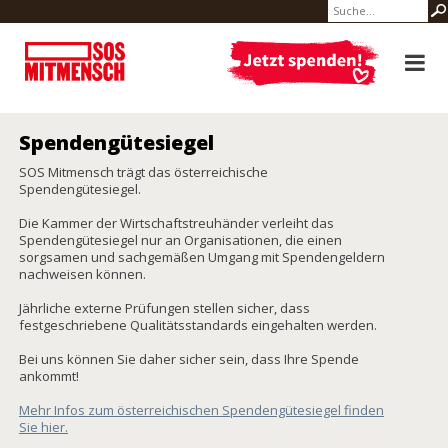
Spendengütesiegel
SOS Mitmensch trägt das österreichische
Spendengütesiegel.
Die Kammer der Wirtschaftstreuhänder verleiht das
Spendengütesiegel nur an Organisationen, die einen
sorgsamen und sachgemäßen Umgang mit Spendengeldern
nachweisen können.
Jährliche externe Prüfungen stellen sicher, dass
festgeschriebene Qualitätsstandards eingehalten werden.
Bei uns können Sie daher sicher sein, dass Ihre Spende
ankommt!
Mehr Infos zum österreichischen Spendengütesiegel finden
Sie hier.