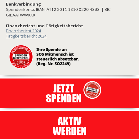
Bankverbindung
Spendenkonto: IBAN:
| BIC:
AT12 2011 1310 0220 4383
GIBAATWWXXX
Finanzbericht und Tätigkeitsbericht
Finanzbericht 2024
Tätigkeitsbericht 2024