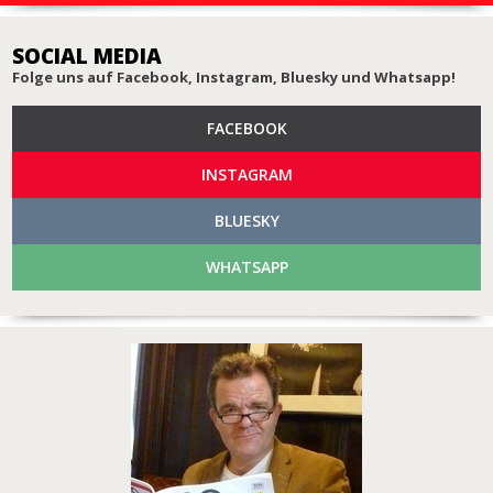
SOCIAL MEDIA
Folge uns auf Facebook, Instagram, Bluesky und Whatsapp!
FACEBOOK
INSTAGRAM
BLUESKY
WHATSAPP