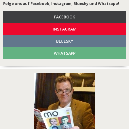
Folge uns auf Facebook, Instagram, Bluesky und Whatsapp!
FACEBOOK
INSTAGRAM
BLUESKY
WHATSAPP