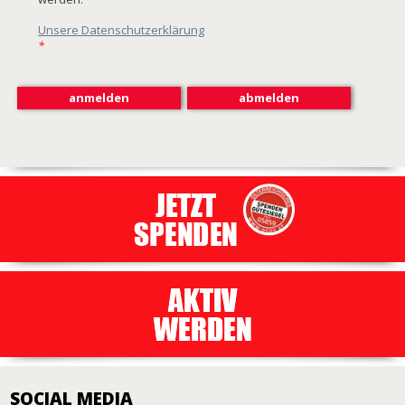
Unsere Datenschutzerklärung
*
SOCIAL MEDIA