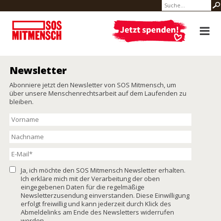
Newsletter
Abonniere jetzt den Newsletter von SOS Mitmensch, um
über unsere Menschenrechtsarbeit auf dem Laufenden zu
bleiben.
Ja, ich möchte den SOS Mitmensch Newsletter erhalten.
Ich erkläre mich mit der Verarbeitung der oben
eingegebenen Daten für die regelmäßige
Newsletterzusendung einverstanden. Diese Einwilligung
erfolgt freiwillig und kann jederzeit durch Klick des
Abmeldelinks am Ende des Newsletters widerrufen
werden.