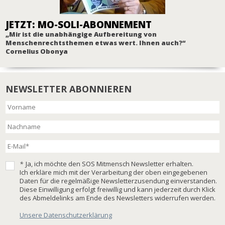
JETZT: MO-SOLI-ABONNEMENT
„Mir ist die unabhängige Aufbereitung von
Menschenrechtsthemen etwas wert. Ihnen auch?“
Cornelius Obonya
NEWSLETTER ABONNIEREN
*
Ja, ich möchte den SOS Mitmensch Newsletter erhalten.
Ich erkläre mich mit der Verarbeitung der oben eingegebenen
Daten für die regelmäßige Newsletterzusendung einverstanden.
Diese Einwilligung erfolgt freiwillig und kann jederzeit durch Klick
des Abmeldelinks am Ende des Newsletters widerrufen werden.
Unsere Datenschutzerklärung