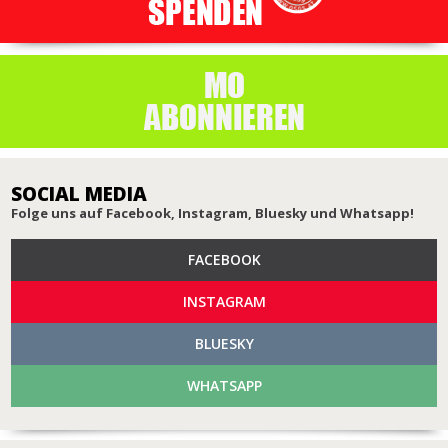
SOCIAL MEDIA
Folge uns auf Facebook, Instagram, Bluesky und Whatsapp!
FACEBOOK
INSTAGRAM
BLUESKY
WHATSAPP