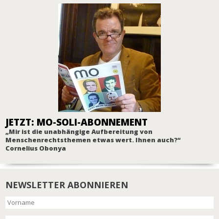
JETZT: MO-SOLI-ABONNEMENT
„Mir ist die unabhängige Aufbereitung von
Menschenrechtsthemen etwas wert. Ihnen auch?“
Cornelius Obonya
NEWSLETTER ABONNIEREN