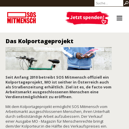
Das Kolportageprojekt
Seit Anfang 2010 betreibt SOS Mitmensch offiziell ein
Kolportageprojekt, MO ist seither in Österreich auch
als Straßenzeitung erhältlich
. Ziel ist es, de facto vom
Arbeitsmarkt ausgeschlossenen Menschen eine
Verdienstmöglichkeit zu eröffnen.
Mit dem Kolportageprojekt ermöglicht SOS Mitmensch vom
Arbeitsmarkt ausgeschlossenen Menschen, ihren Unterhalt
durch selbstständige Arbeit aufzubessern. Der Verkauf
einer Ausgabe MO - Magazin für Menschenrechte bringt
dem/der Kolporteur:in die Hälfte des Verkaufspreises ein.