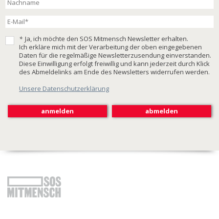
*
Ja, ich möchte den SOS Mitmensch Newsletter erhalten.
Ich erkläre mich mit der Verarbeitung der oben eingegebenen
Daten für die regelmäßige Newsletterzusendung einverstanden.
Diese Einwilligung erfolgt freiwillig und kann jederzeit durch Klick
des Abmeldelinks am Ende des Newsletters widerrufen werden.
Unsere Datenschutzerklärung