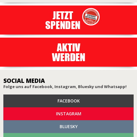
SOCIAL MEDIA
Folge uns auf Facebook, Instagram, Bluesky und Whatsapp!
FACEBOOK
INSTAGRAM
BLUESKY