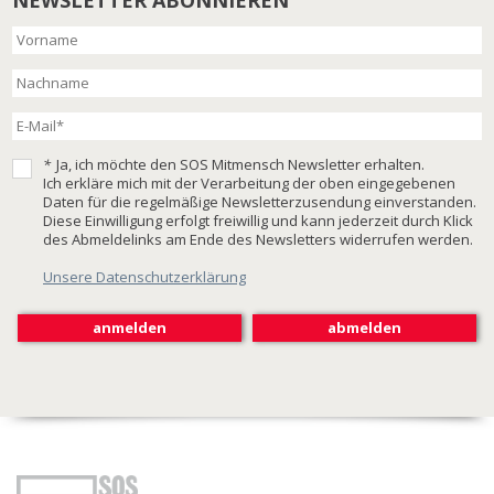
*
Ja, ich möchte den SOS Mitmensch Newsletter erhalten.
Ich erkläre mich mit der Verarbeitung der oben eingegebenen
Daten für die regelmäßige Newsletterzusendung einverstanden.
Diese Einwilligung erfolgt freiwillig und kann jederzeit durch Klick
des Abmeldelinks am Ende des Newsletters widerrufen werden.
Unsere Datenschutzerklärung