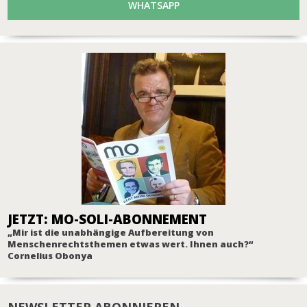
WHATSAPP
JETZT: MO-SOLI-ABONNEMENT
„Mir ist die unabhängige Aufbereitung von
Menschenrechtsthemen etwas wert. Ihnen auch?“
Cornelius Obonya
NEWSLETTER ABONNIEREN