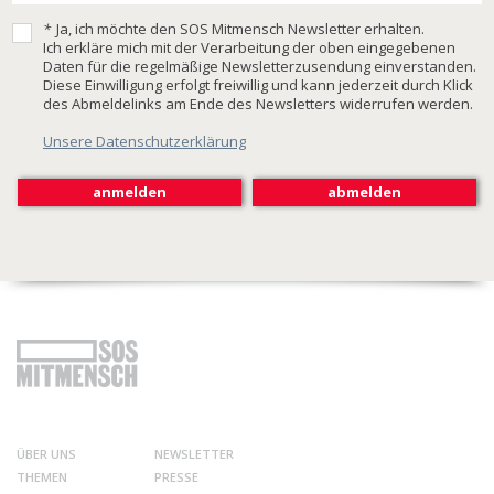
*
Ja, ich möchte den SOS Mitmensch Newsletter erhalten.
Ich erkläre mich mit der Verarbeitung der oben eingegebenen
Daten für die regelmäßige Newsletterzusendung einverstanden.
Diese Einwilligung erfolgt freiwillig und kann jederzeit durch Klick
des Abmeldelinks am Ende des Newsletters widerrufen werden.
Unsere Datenschutzerklärung
ÜBER UNS
NEWSLETTER
THEMEN
PRESSE