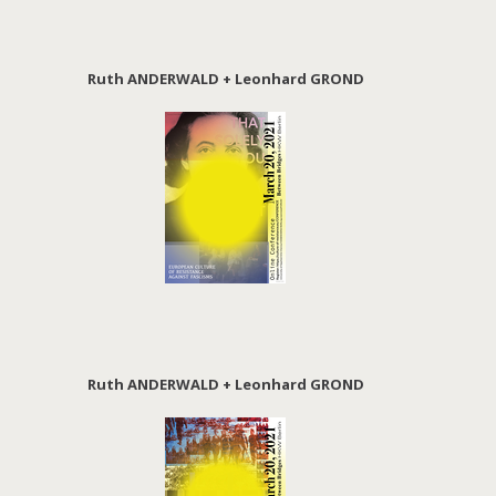
Ruth ANDERWALD + Leonhard GROND
Ruth ANDERWALD + Leonhard GROND