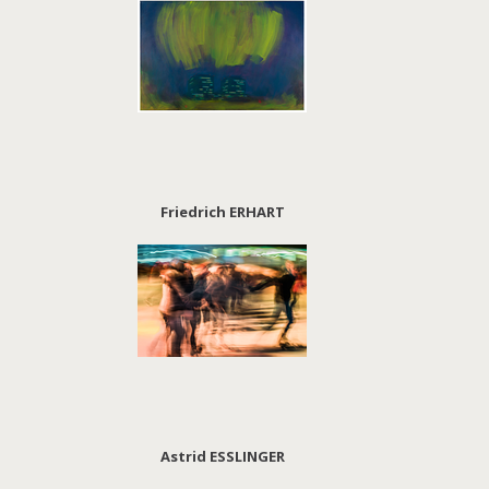
Friedrich ERHART
Astrid ESSLINGER