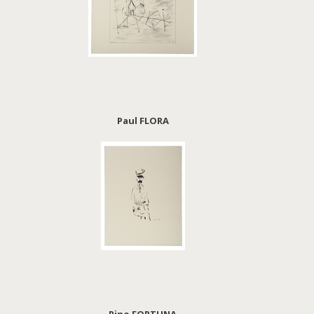
Paul FLORA
Pino FORTUNA