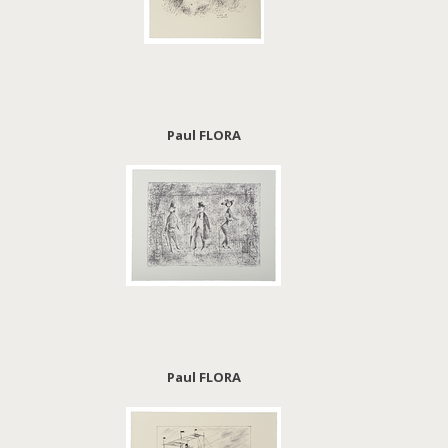
Paul FLORA
Paul FLORA