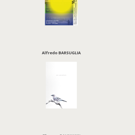
Alfredo BARSUGLIA