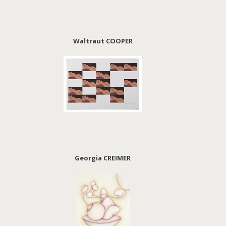
Waltraut COOPER
Georgia CREIMER