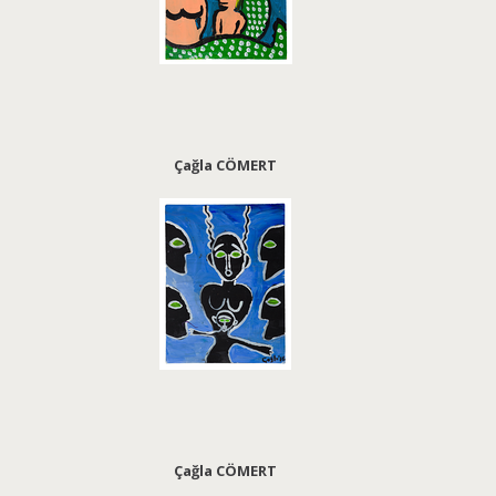
Çağla CÖMERT
Çağla CÖMERT