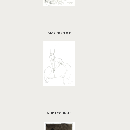
Max BÖHME
Günter BRUS