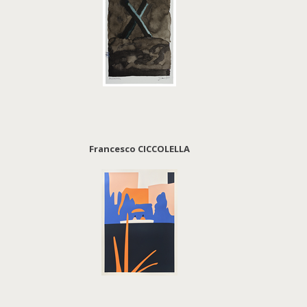
Francesco CICCOLELLA