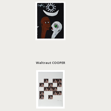
Waltraut COOPER