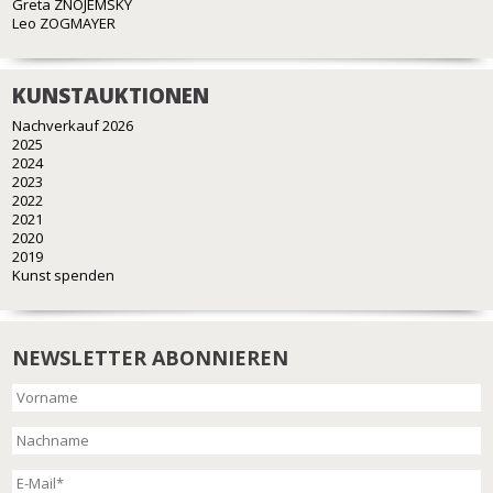
Greta ZNOJEMSKY
Leo ZOGMAYER
KUNSTAUKTIONEN
Nachverkauf 2026
2025
2024
2023
2022
2021
2020
2019
Kunst spenden
NEWSLETTER ABONNIEREN