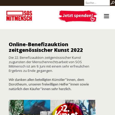
Online-Benefizauktion
zeitgenössischer Kunst 2022
Die 22. Benefizauktion zeitgenössischer Kunst
zugunsten der Menschenrechtsarbeit von SOS
Mitmensch ist am 9. Juni mit einem sehr erfreulichen
Ergebnis zu Ende gegangen.
Wir danken allen beteiligten Künstler*innen, dem
Dorotheum, unseren freiwilligen Helfer*innen sowie
natürlich den Käufer*innen sehr herzlich.