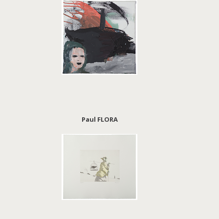
Paul FLORA