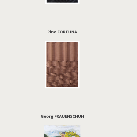
Pino FORTUNA
Georg FRAUENSCHUH