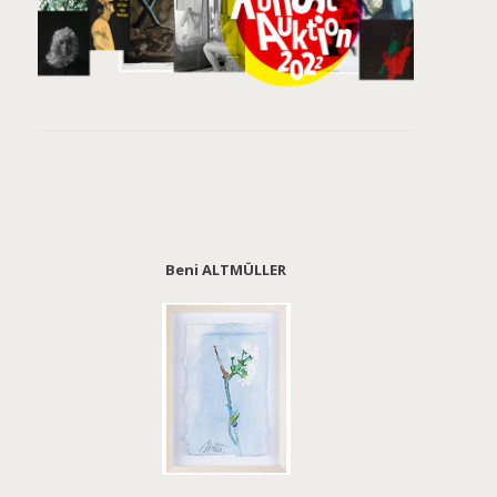
Beni ALTMÜLLER