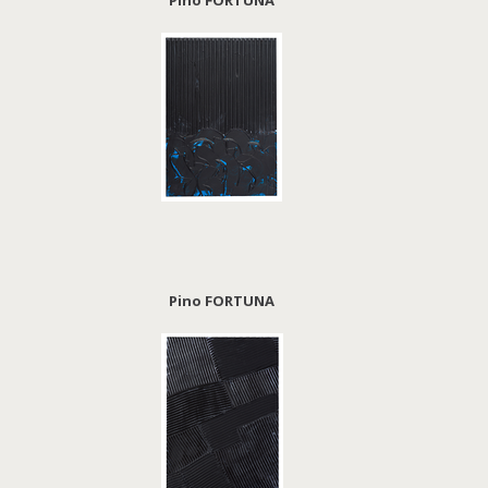
Pino FORTUNA