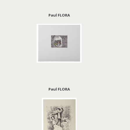
Paul FLORA
Paul FLORA