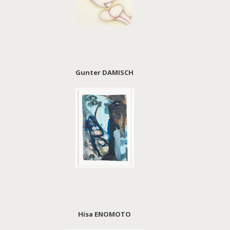
Gunter DAMISCH
Hisa ENOMOTO