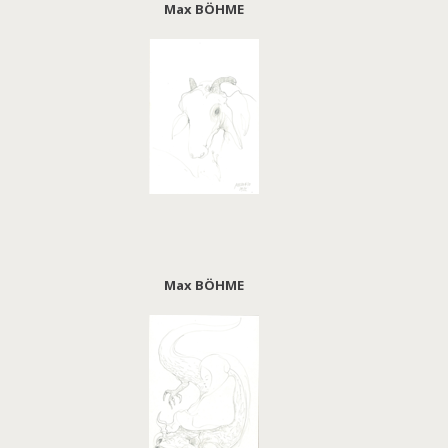
Max BÖHME
Max BÖHME