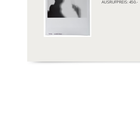
AUSRUFPREIS: 450.-