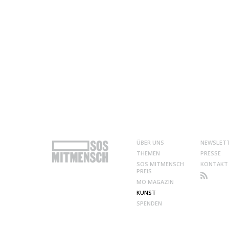
ÜBER UNS
NEWSLET
THEMEN
PRESSE
SOS MITMENSCH
KONTAKT
PREIS
MO MAGAZIN
KUNST
SPENDEN