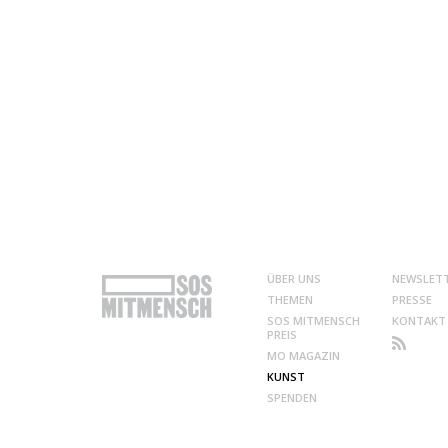
ÜBER UNS
NEWSLET
THEMEN
PRESSE
SOS MITMENSCH
KONTAKT
PREIS
MO MAGAZIN
KUNST
SPENDEN