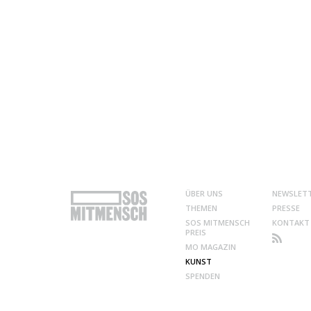
ÜBER UNS
NEWSLET
THEMEN
PRESSE
SOS MITMENSCH
KONTAKT
PREIS
MO MAGAZIN
KUNST
SPENDEN