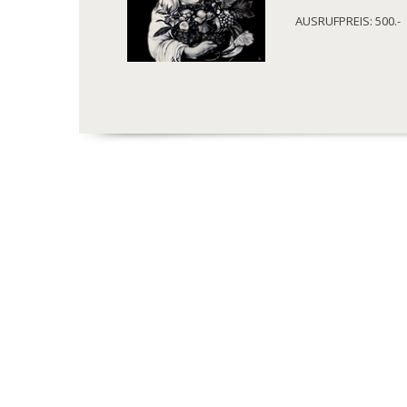
AUSRUFPREIS: 500.-