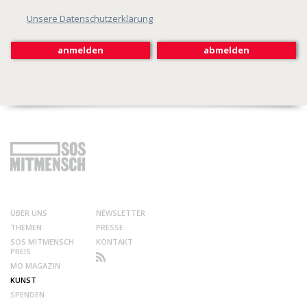
Unsere Datenschutzerklärung
ÜBER UNS
NEWSLETTER
THEMEN
PRESSE
SOS MITMENSCH
KONTAKT
PREIS
MO MAGAZIN
KUNST
SPENDEN