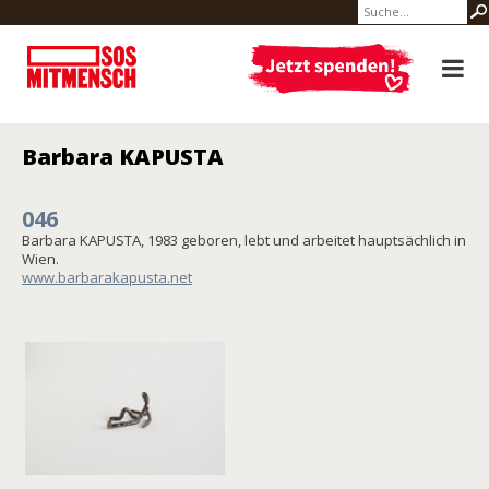
Barbara KAPUSTA
046
Barbara KAPUSTA, 1983 geboren, lebt und arbeitet hauptsächlich in
Wien.
www.barbarakapusta.net