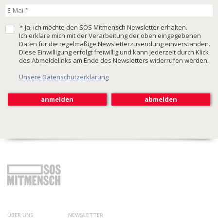
*
Ja, ich möchte den SOS Mitmensch Newsletter erhalten.
Ich erkläre mich mit der Verarbeitung der oben eingegebenen
Daten für die regelmäßige Newsletterzusendung einverstanden.
Diese Einwilligung erfolgt freiwillig und kann jederzeit durch Klick
des Abmeldelinks am Ende des Newsletters widerrufen werden.
Unsere Datenschutzerklärung
ÜBER UNS
NEWSLETTER