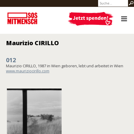
Maurizio CIRILLO
012
Maurizio CIRILLO, 1987 in Wien geboren, lebt und arbeitet in Wien
www.mauriziocirillo.com