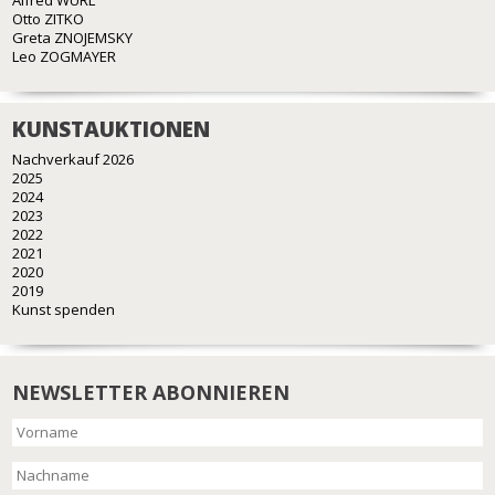
Alfred WÜRL
Otto ZITKO
Greta ZNOJEMSKY
Leo ZOGMAYER
KUNSTAUKTIONEN
Nachverkauf 2026
2025
2024
2023
2022
2021
2020
2019
Kunst spenden
NEWSLETTER ABONNIEREN