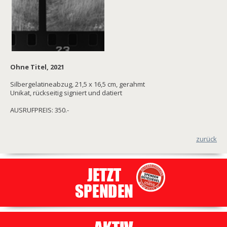
Ohne Titel, 2021
Silbergelatineabzug, 21,5 x 16,5 cm, gerahmt
Unikat, rückseitig signiert und datiert
AUSRUFPREIS: 350.-
zurück