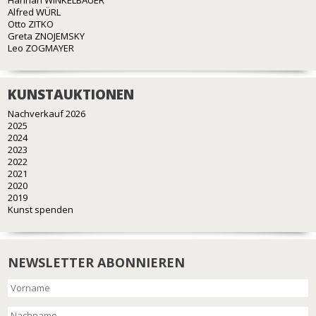
Alfred WÜRL
Otto ZITKO
Greta ZNOJEMSKY
Leo ZOGMAYER
KUNSTAUKTIONEN
Nachverkauf 2026
2025
2024
2023
2022
2021
2020
2019
Kunst spenden
NEWSLETTER ABONNIEREN