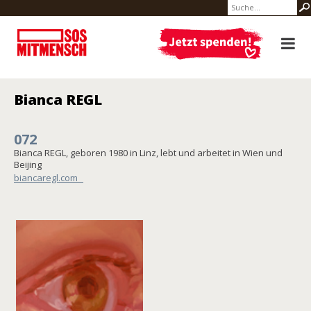
Bianca REGL
072
Bianca REGL, geboren 1980 in Linz, lebt und arbeitet in Wien und
Beijing
biancaregl.com