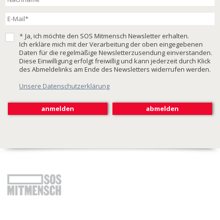
*
Ja, ich möchte den SOS Mitmensch Newsletter erhalten.
Ich erkläre mich mit der Verarbeitung der oben eingegebenen
Daten für die regelmäßige Newsletterzusendung einverstanden.
Diese Einwilligung erfolgt freiwillig und kann jederzeit durch Klick
des Abmeldelinks am Ende des Newsletters widerrufen werden.
Unsere Datenschutzerklärung