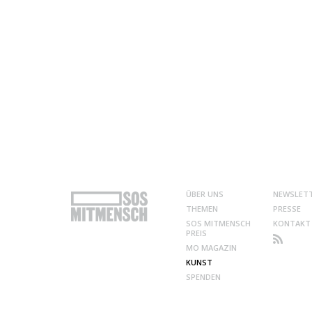
ÜBER UNS
NEWSLET
THEMEN
PRESSE
SOS MITMENSCH
KONTAKT
PREIS
MO MAGAZIN
KUNST
SPENDEN