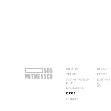
ÜBER UNS
NEWSLET
THEMEN
PRESSE
SOS MITMENSCH
KONTAKT
PREIS
MO MAGAZIN
KUNST
SPENDEN