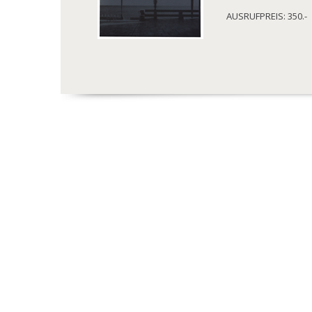
AUSRUFPREIS: 350.-