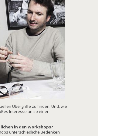
uellen Übergriffe zu finden. Und, wie
oßes Interesse an so einer
dlichen in den Workshops?
shops unterschiedliche Bedenken