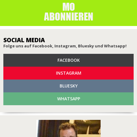
SOCIAL MEDIA
Folge uns auf Facebook, Instagram, Bluesky und Whatsapp!
FACEBOOK
INSTAGRAM
BLUESKY
WHATSAPP