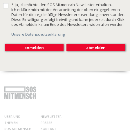
*
Ja, ich möchte den SOS Mitmensch Newsletter erhalten.
Ich erkläre mich mit der Verarbeitung der oben eingegebenen
Daten für die regelmäßige Newsletterzusendung einverstanden.
Diese Einwilligung erfolgt freiwillig und kann jederzeit durch Klick
des Abmeldelinks am Ende des Newsletters widerrufen werden.
Unsere Datenschutzerklärung
ÜBER UNS
NEWSLETTER
THEMEN
PRESSE
SOS MITMENSCH
KONTAKT