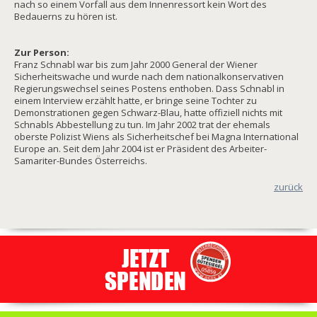
nach so einem Vorfall aus dem Innenressort kein Wort des
Bedauerns zu hören ist.
Zur Person:
Franz Schnabl war bis zum Jahr 2000 General der Wiener
Sicherheitswache und wurde nach dem nationalkonservativen
Regierungswechsel seines Postens enthoben. Dass Schnabl in
einem Interview erzählt hatte, er bringe seine Tochter zu
Demonstrationen gegen Schwarz-Blau, hatte offiziell nichts mit
Schnabls Abbestellung zu tun. Im Jahr 2002 trat der ehemals
oberste Polizist Wiens als Sicherheitschef bei Magna International
Europe an. Seit dem Jahr 2004 ist er Präsident des Arbeiter-
Samariter-Bundes Österreichs.
zurück