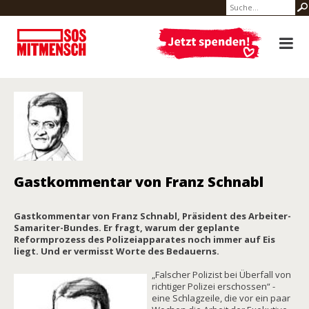
Gastkommentar von Franz Schnabl
Gastkommentar von Franz Schnabl, Präsident des Arbeiter-
Samariter-Bundes. Er fragt, warum der geplante
Reformprozess des Polizeiapparates noch immer auf Eis
liegt. Und er vermisst Worte des Bedauerns.
„Falscher Polizist bei Überfall von
richtiger Polizei erschossen“ -
eine Schlagzeile, die vor ein paar