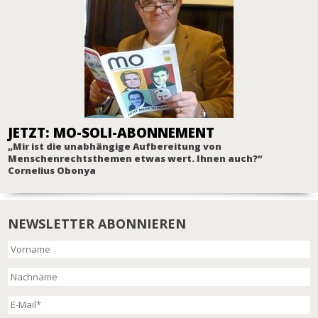
JETZT: MO-SOLI-ABONNEMENT
„Mir ist die unabhängige Aufbereitung von
Menschenrechtsthemen etwas wert. Ihnen auch?“
Cornelius Obonya
NEWSLETTER ABONNIEREN