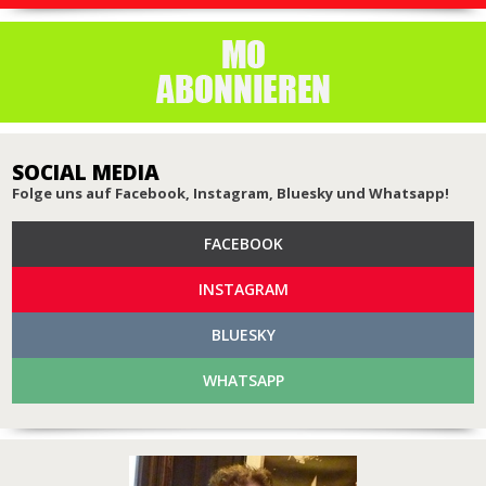
SOCIAL MEDIA
Folge uns auf Facebook, Instagram, Bluesky und Whatsapp!
FACEBOOK
INSTAGRAM
BLUESKY
WHATSAPP