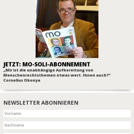
JETZT: MO-SOLI-ABONNEMENT
„Mir ist die unabhängige Aufbereitung von
Menschenrechtsthemen etwas wert. Ihnen auch?“
Cornelius Obonya
NEWSLETTER ABONNIEREN