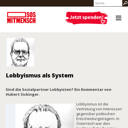
Lobbyismus als System
Sind die Sozialpartner Lobbyisten? Ein Kommentar von
Hubert Sickinger.
Lobbyismus ist die
Vertretung von Interessen
gegenüber politischen
Entscheidungsträgern. In
Österreich war dies