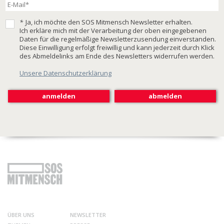
*
Ja, ich möchte den SOS Mitmensch Newsletter erhalten.
Ich erkläre mich mit der Verarbeitung der oben eingegebenen
Daten für die regelmäßige Newsletterzusendung einverstanden.
Diese Einwilligung erfolgt freiwillig und kann jederzeit durch Klick
des Abmeldelinks am Ende des Newsletters widerrufen werden.
Unsere Datenschutzerklärung
ÜBER UNS
NEWSLETTER