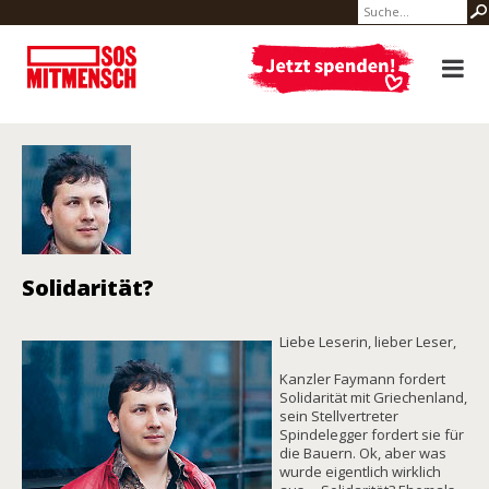
Solidarität?
Liebe Leserin, lieber Leser,
Kanzler Faymann fordert
Solidarität mit Griechenland,
sein Stellvertreter
Spindelegger fordert sie für
die Bauern. Ok, aber was
wurde eigentlich wirklich