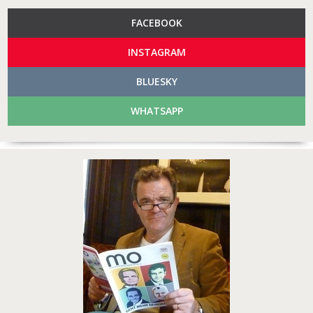
FACEBOOK
INSTAGRAM
BLUESKY
WHATSAPP