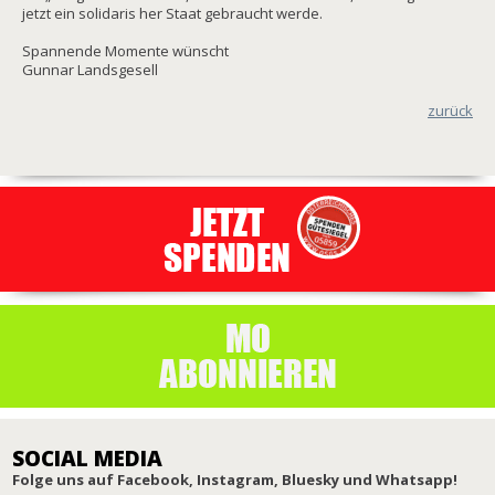
jetzt ein solidaris her Staat gebraucht werde.
Spannende Momente wünscht
Gunnar Landsgesell
zurück
SOCIAL MEDIA
Folge uns auf Facebook, Instagram, Bluesky und Whatsapp!