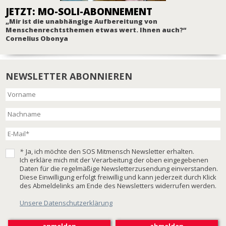
JETZT: MO-SOLI-ABONNEMENT
„Mir ist die unabhängige Aufbereitung von
Menschenrechtsthemen etwas wert. Ihnen auch?“
Cornelius Obonya
NEWSLETTER ABONNIEREN
*
Ja, ich möchte den SOS Mitmensch Newsletter erhalten.
Ich erkläre mich mit der Verarbeitung der oben eingegebenen
Daten für die regelmäßige Newsletterzusendung einverstanden.
Diese Einwilligung erfolgt freiwillig und kann jederzeit durch Klick
des Abmeldelinks am Ende des Newsletters widerrufen werden.
Unsere Datenschutzerklärung