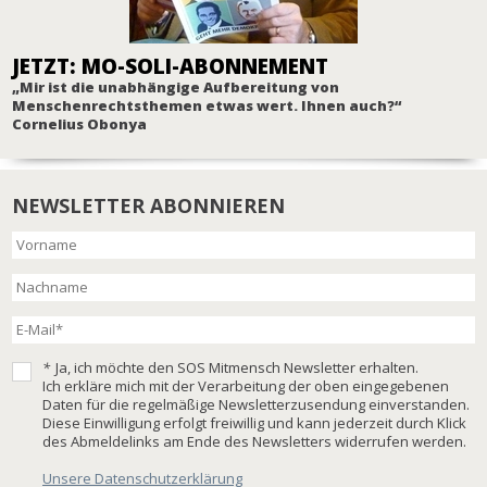
JETZT: MO-SOLI-ABONNEMENT
„Mir ist die unabhängige Aufbereitung von
Menschenrechtsthemen etwas wert. Ihnen auch?“
Cornelius Obonya
NEWSLETTER ABONNIEREN
*
Ja, ich möchte den SOS Mitmensch Newsletter erhalten.
Ich erkläre mich mit der Verarbeitung der oben eingegebenen
Daten für die regelmäßige Newsletterzusendung einverstanden.
Diese Einwilligung erfolgt freiwillig und kann jederzeit durch Klick
des Abmeldelinks am Ende des Newsletters widerrufen werden.
Unsere Datenschutzerklärung