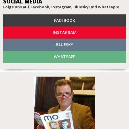
SOCIAL MEDIA
Folge uns auf Facebook, Instagram, Bluesky und Whatsapp!
FACEBOOK
INSTAGRAM
BLUESKY
WHATSAPP