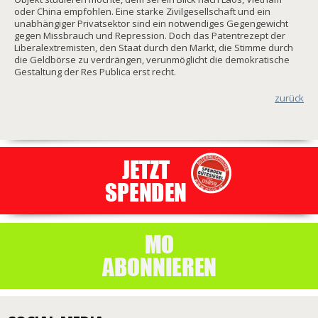
oder China empfohlen. Eine starke Zivilgesellschaft und ein
unabhängiger Privatsektor sind ein notwendiges Gegengewicht
gegen Missbrauch und Repression. Doch das Patentrezept der
Liberalextremisten, den Staat durch den Markt, die Stimme durch
die Geldbörse zu verdrängen, verunmöglicht die demokratische
Gestaltung der Res Publica erst recht.
zurück