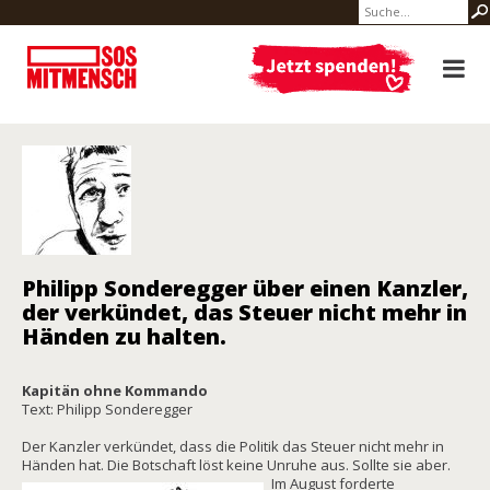
Philipp Sonderegger über einen Kanzler,
der verkündet, das Steuer nicht mehr in
Händen zu halten.
Kapitän ohne Kommando
Text: Philipp Sonderegger
Der Kanzler verkündet, dass die Politik das Steuer nicht mehr in
Händen hat. Die Botschaft löst keine Unruhe aus. Sollte sie aber.
Im August forderte