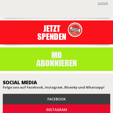
zurück
SOCIAL MEDIA
Folge uns auf Facebook, Instagram, Bluesky und Whatsapp!
FACEBOOK
INSTAGRAM