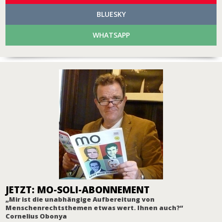
BLUESKY
WHATSAPP
JETZT: MO-SOLI-ABONNEMENT
„Mir ist die unabhängige Aufbereitung von
Menschenrechtsthemen etwas wert. Ihnen auch?“
Cornelius Obonya