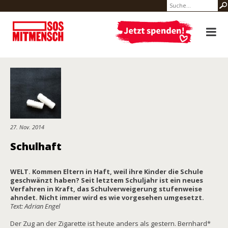
27. Nov. 2014
Schulhaft
WELT. Kommen Eltern in Haft, weil ihre Kinder die Schule
geschwänzt haben? Seit letztem Schuljahr ist ein neues
Verfahren in Kraft, das Schulverweigerung stufenweise
ahndet. Nicht immer wird es wie vorgesehen umgesetzt.
Text: Adrian Engel
Der Zug an der Zigarette ist heute anders als gestern. Bernhard*