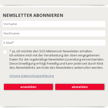
NEWSLETTER ABONNIEREN
*
Ja, ich möchte den SOS Mitmensch Newsletter erhalten.
Ich erkläre mich mit der Verarbeitung der oben eingegebenen
Daten für die regelmäßige Newsletterzusendung einverstanden.
Diese Einwilligung erfolgt freiwillig und kann jederzeit durch Klick
des Abmeldelinks am Ende des Newsletters widerrufen werden.
Unsere Datenschutzerklärung