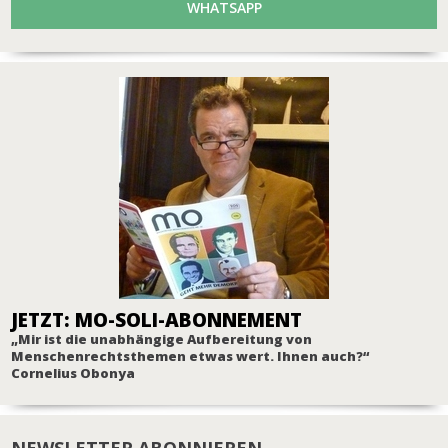
WHATSAPP
JETZT: MO-SOLI-ABONNEMENT
„Mir ist die unabhängige Aufbereitung von
Menschenrechtsthemen etwas wert. Ihnen auch?“
Cornelius Obonya