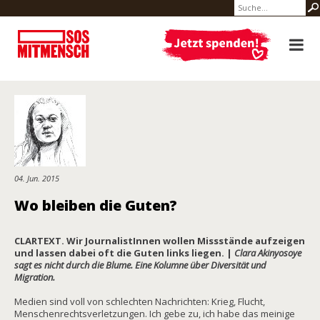
04. Jun. 2015
Wo bleiben die Guten?
CLARTEXT. Wir JournalistInnen wollen Missstände aufzeigen
und lassen dabei oft die Guten links liegen. |
Clara Akinyosoye
sagt es nicht durch die Blume. Eine Kolumne über Diversität und
Migration.
Medien sind voll von schlechten Nachrichten: Krieg, Flucht,
Menschenrechtsverletzungen. Ich gebe zu, ich habe das meinige