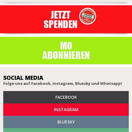
SOCIAL MEDIA
Folge uns auf Facebook, Instagram, Bluesky und Whatsapp!
FACEBOOK
INSTAGRAM
BLUESKY