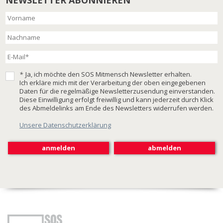
NEWSLETTER ABONNIEREN
*
Ja, ich möchte den SOS Mitmensch Newsletter erhalten.
Ich erkläre mich mit der Verarbeitung der oben eingegebenen
Daten für die regelmäßige Newsletterzusendung einverstanden.
Diese Einwilligung erfolgt freiwillig und kann jederzeit durch Klick
des Abmeldelinks am Ende des Newsletters widerrufen werden.
Unsere Datenschutzerklärung