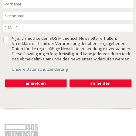
*
Ja, ich möchte den SOS Mitmensch Newsletter erhalten.
Ich erkläre mich mit der Verarbeitung der oben eingegebenen
Daten für die regelmäßige Newsletterzusendung einverstanden.
Diese Einwilligung erfolgt freiwillig und kann jederzeit durch Klick
des Abmeldelinks am Ende des Newsletters widerrufen werden.
Unsere Datenschutzerklärung