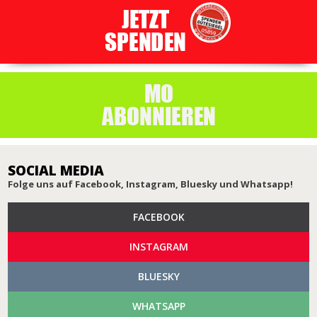
SOCIAL MEDIA
Folge uns auf Facebook, Instagram, Bluesky und Whatsapp!
FACEBOOK
INSTAGRAM
BLUESKY
WHATSAPP