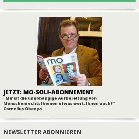
JETZT: MO-SOLI-ABONNEMENT
„Mir ist die unabhängige Aufbereitung von
Menschenrechtsthemen etwas wert. Ihnen auch?“
Cornelius Obonya
NEWSLETTER ABONNIEREN