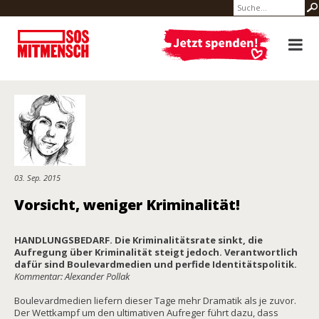
03. Sep. 2015
Vorsicht, weniger Kriminalität!
HANDLUNGSBEDARF. Die Kriminalitätsrate sinkt, die
Aufregung über Kriminalität steigt jedoch. Verantwortlich
dafür sind Boulevardmedien und perfide Identitätspolitik.
Kommentar: Alexander Pollak
Boulevardmedien liefern dieser Tage mehr Dramatik als je zuvor.
Der Wettkampf um den ultimativen Aufreger führt dazu, dass