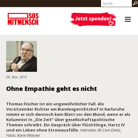
26. Nov. 2015
Ohne Empathie geht es nicht
Thomas Fischer ist ein ungewöhnlicher Fall. Als
Vorsitzender Richter am Bundesgerichtshof in Karlsruhe
nimmt er sich dennoch kein Blatt vor den Mund, wenn er als
Kolumnist in „Die Zeit“ über gesellschaftspolitische
Themen schreibt. Ein Gespräch über Flüchtlinge, Hartz IV
und ein Leben ohne Stromausfälle.
Interview: Ali Cem Deniz,
Fotos: Karin Wasner