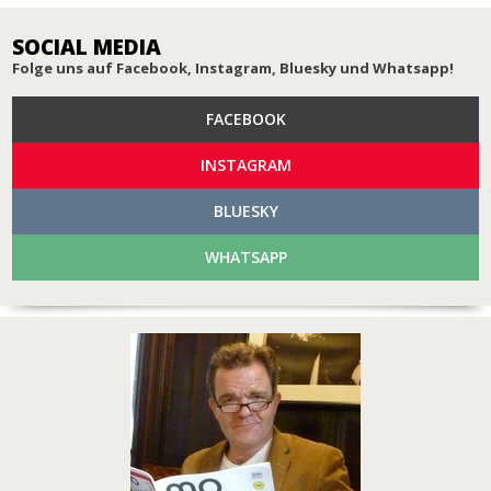
SOCIAL MEDIA
Folge uns auf Facebook, Instagram, Bluesky und Whatsapp!
FACEBOOK
INSTAGRAM
BLUESKY
WHATSAPP