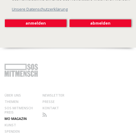
Unsere Datenschutzerklärung
ÜBER UNS
NEWSLETTER
THEMEN
PRESSE
SOS MITMENSCH
KONTAKT
PREIS
MO MAGAZIN
KUNST
SPENDEN