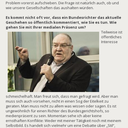
Problem vorerst aufschieben. Die Frage ist natürlich auch, ob und
wie unsere Gesellschaften das aushalten würden.
Es kommt nicht oft vor, dass ein Bundesrichter das aktuelle
Geschehen so öffentlich kommentiert, wie Sie es tun. Wie
gehen Sie mit Ihrer medialen Präsenz um?
Teilweise ist
öffentliches
Interesse
schmeichelhaft. Man freut sich, dass man gefragt wird. Aber man
muss sich auch vorsehen, nicht in einen Sog der Eitelkeit zu
geraten. Man muss nicht zu allem was wissen oder sagen. Es ist
ungewöhnlich für einen Richter des Bundesgerichtshofs, so
medienpräsent zu sein. Momentan sehe ich aber keine
ernsthaften Konflikte: Weder mit meiner Tätigkeit noch mit meinem
Selbstbild. Es handelt sich vielmehr um eine Debatte über „Stil“,