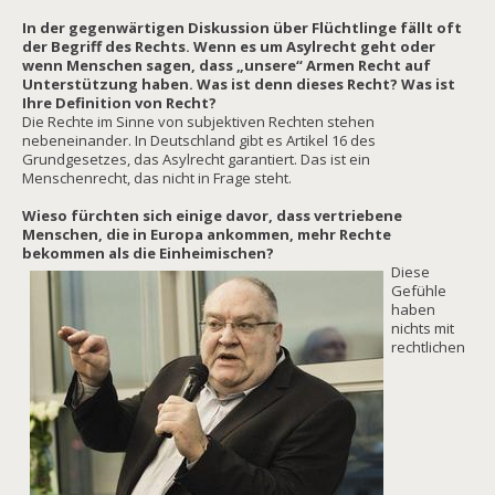
In der gegenwärtigen Diskussion über Flüchtlinge fällt oft
der Begriff des Rechts. Wenn es um Asylrecht geht oder
wenn Menschen sagen, dass „unsere“ Armen Recht auf
Unterstützung haben. Was ist denn dieses Recht? Was ist
Ihre Definition von Recht?
Die Rechte im Sinne von subjektiven Rechten stehen
nebeneinander. In Deutschland gibt es Artikel 16 des
Grundgesetzes, das Asylrecht garantiert. Das ist ein
Menschenrecht, das nicht in Frage steht.
Wieso fürchten sich einige davor, dass vertriebene
Menschen, die in Europa ankommen, mehr Rechte
bekommen als die Einheimischen?
Diese
Gefühle
haben
nichts mit
rechtlichen