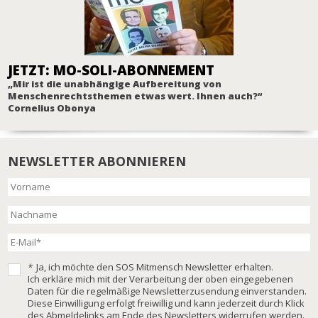
JETZT: MO-SOLI-ABONNEMENT
„Mir ist die unabhängige Aufbereitung von
Menschenrechtsthemen etwas wert. Ihnen auch?“
Cornelius Obonya
NEWSLETTER ABONNIEREN
*
Ja, ich möchte den SOS Mitmensch Newsletter erhalten.
Ich erkläre mich mit der Verarbeitung der oben eingegebenen
Daten für die regelmäßige Newsletterzusendung einverstanden.
Diese Einwilligung erfolgt freiwillig und kann jederzeit durch Klick
des Abmeldelinks am Ende des Newsletters widerrufen werden.