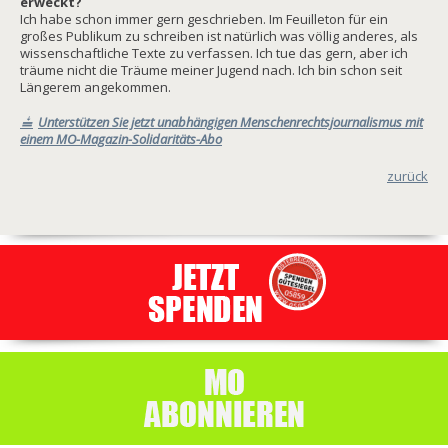
erweckt?
Ich habe schon immer gern geschrieben. Im Feuilleton für ein
großes Publikum zu schreiben ist natürlich was völlig anderes, als
wissenschaftliche Texte zu verfassen. Ich tue das gern, aber ich
träume nicht die Träume meiner Jugend nach. Ich bin schon seit
Längerem angekommen.
Unterstützen Sie jetzt unabhängigen Menschenrechtsjournalismus mit
einem MO-Magazin-Solidaritäts-Abo
zurück