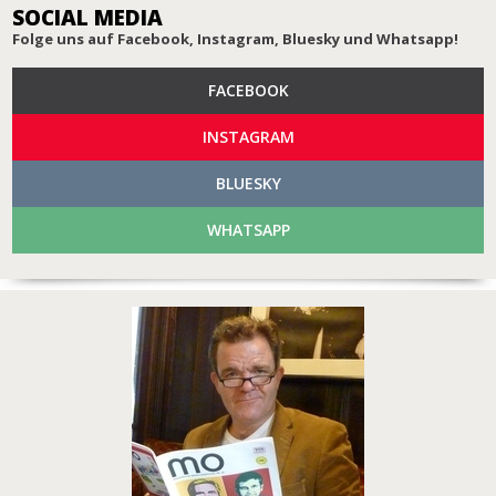
SOCIAL MEDIA
Folge uns auf Facebook, Instagram, Bluesky und Whatsapp!
FACEBOOK
INSTAGRAM
BLUESKY
WHATSAPP