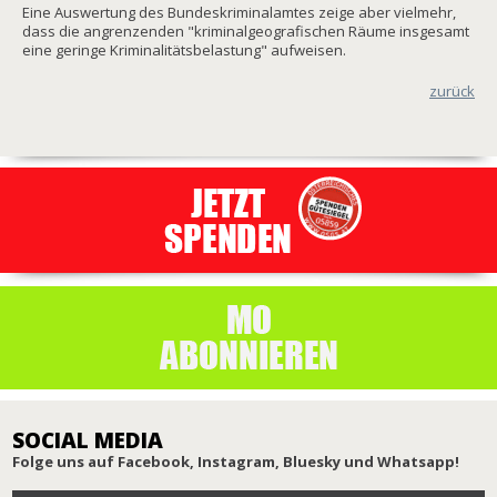
Eine Auswertung des Bundeskriminalamtes zeige aber vielmehr,
dass die angrenzenden "kriminalgeografischen Räume insgesamt
eine geringe Kriminalitätsbelastung" aufweisen.
zurück
SOCIAL MEDIA
Folge uns auf Facebook, Instagram, Bluesky und Whatsapp!