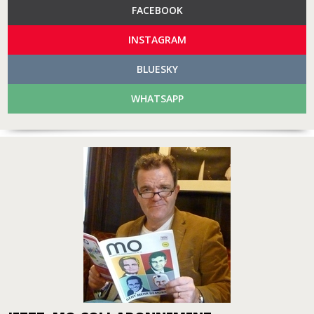
FACEBOOK
INSTAGRAM
BLUESKY
WHATSAPP