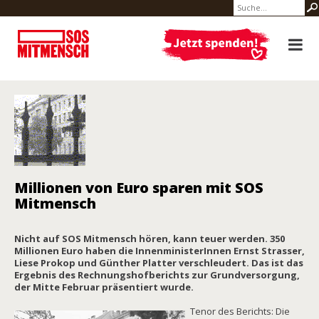
Millionen von Euro sparen mit SOS
Mitmensch
Nicht auf SOS Mitmensch hören, kann teuer werden. 350
Millionen Euro haben die InnenministerInnen Ernst Strasser,
Liese Prokop und Günther Platter verschleudert. Das ist das
Ergebnis des Rechnungshofberichts zur Grundversorgung,
der Mitte Februar präsentiert wurde.
Tenor des Berichts: Die