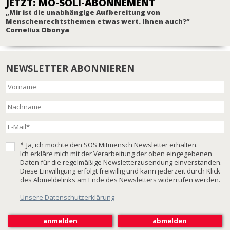
JETZT: MO-SOLI-ABONNEMENT
„Mir ist die unabhängige Aufbereitung von
Menschenrechtsthemen etwas wert. Ihnen auch?“
Cornelius Obonya
NEWSLETTER ABONNIEREN
*
Ja, ich möchte den SOS Mitmensch Newsletter erhalten.
Ich erkläre mich mit der Verarbeitung der oben eingegebenen
Daten für die regelmäßige Newsletterzusendung einverstanden.
Diese Einwilligung erfolgt freiwillig und kann jederzeit durch Klick
des Abmeldelinks am Ende des Newsletters widerrufen werden.
Unsere Datenschutzerklärung