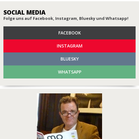
SOCIAL MEDIA
Folge uns auf Facebook, Instagram, Bluesky und Whatsapp!
FACEBOOK
INSTAGRAM
BLUESKY
WHATSAPP