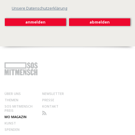
Unsere Datenschutzerklärung
ÜBER UNS
NEWSLETTER
THEMEN
PRESSE
SOS MITMENSCH
KONTAKT
PREIS
MO MAGAZIN
KUNST
SPENDEN