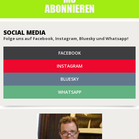
SOCIAL MEDIA
Folge uns auf Facebook, Instagram, Bluesky und Whatsapp!
FACEBOOK
INSTAGRAM
BLUESKY
WHATSAPP