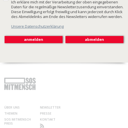
Ich erkläre mich mit der Verarbeitung der oben eingegebenen
Daten für die regelmäßige Newsletterzusendung einverstanden.
Diese Einwilligung erfolgt freiwillig und kann jederzeit durch Klick
des Abmeldelinks am Ende des Newsletters widerrufen werden.
Unsere Datenschutzerklärung
ÜBER UNS
NEWSLETTER
THEMEN
PRESSE
SOS MITMENSCH
KONTAKT
PREIS