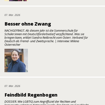
07. Mär. 2026
Besser ohne Zwang
NACHGEFRAGT. Ab diesem Jahr ist die Sommerschule für
Schüler:innen mit Deutschförderbedarf verpflichtend. Was sie
bringen kann, erklärt Sandra Reitbrecht vom Österr. Verband für
Deutsch als Fremd- und Zweitsprache. | Interview: Milena
Österreicher
07. Mär. 2026
Feindbild Regenbogen
DOSSIER. Wie LGBTIQ zum Angriffsziel der Rechten und