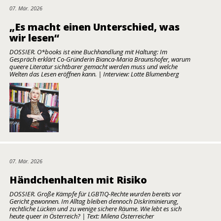
07. Mär. 2026
„Es macht einen Unterschied, was
wir lesen“
DOSSIER. O*books ist eine Buchhandlung mit Haltung: Im
Gespräch erklärt Co-Gründerin Bianca-Maria Braunshofer, warum
queere Literatur sichtbarer gemacht werden muss und welche
Welten das Lesen eröffnen kann. | Interview: Lotte Blumenberg
07. Mär. 2026
Händchenhalten mit Risiko
DOSSIER. Große Kämpfe für LGBTIQ-Rechte wurden bereits vor
Gericht gewonnen. Im Alltag bleiben dennoch Diskriminierung,
rechtliche Lücken und zu wenige sichere Räume. Wie lebt es sich
heute queer in Österreich? | Text: Milena Österreicher