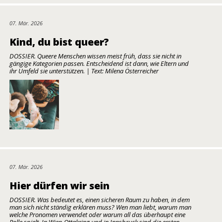
07. Mär. 2026
Kind, du bist queer?
DOSSIER. Queere Menschen wissen meist früh, dass sie nicht in
gängige Kategorien passen. Entscheidend ist dann, wie Eltern und
ihr Umfeld sie unterstützen. | Text: Milena Österreicher
07. Mär. 2026
Hier dürfen wir sein
DOSSIER. Was bedeutet es, einen sicheren Raum zu haben, in dem
man sich nicht ständig erklären muss? Wen man liebt, warum man
welche Pronomen verwendet oder warum all das überhaupt eine