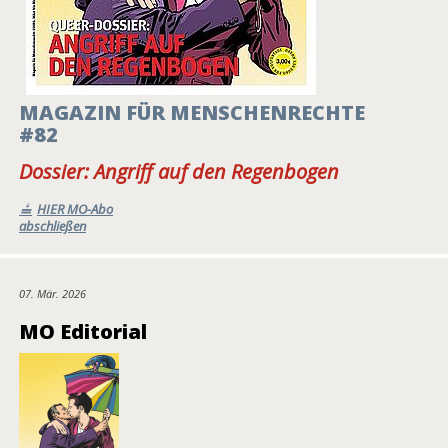
MAGAZIN FÜR MENSCHENRECHTE
#82
Dossier: Angriff auf den Regenbogen
HIER MO-Abo
abschließen
07. Mär. 2026
MO Editorial