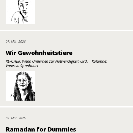
07. Mär. 2026
Wir Gewohnheitstiere
RE-CHEK. Wenn Umlernen zur Notwendigkeit wird. | Kolumne:
Vanessa Spanbauer
07. Mär. 2026
Ramadan for Dummies