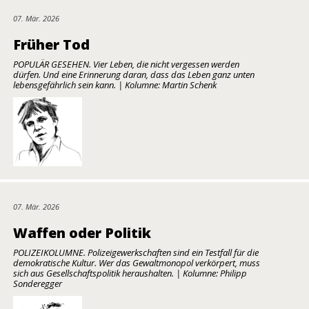
07. Mär. 2026
Früher Tod
POPULÄR GESEHEN. Vier Leben, die nicht vergessen werden
dürfen. Und eine Erinnerung daran, dass das Leben ganz unten
lebensgefährlich sein kann. | Kolumne: Martin Schenk
07. Mär. 2026
Waffen oder Politik
POLIZEIKOLUMNE. Polizeigewerkschaften sind ein Testfall für die
demokratische Kultur. Wer das Gewaltmonopol verkörpert, muss
sich aus Gesellschaftspolitik heraushalten. | Kolumne: Philipp
Sonderegger