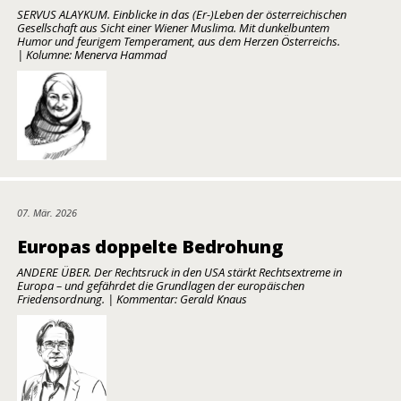
SERVUS ALAYKUM. Einblicke in das (Er-)Leben der österreichischen
Gesellschaft aus Sicht einer Wiener Muslima. Mit dunkelbuntem
Humor und feurigem Temperament, aus dem Herzen Österreichs.
| Kolumne: Menerva Hammad
07. Mär. 2026
Europas doppelte Bedrohung
ANDERE ÜBER. Der Rechtsruck in den USA stärkt Rechtsextreme in
Europa – und gefährdet die Grundlagen der europäischen
Friedensordnung. | Kommentar: Gerald Knaus