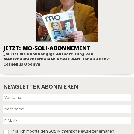
JETZT: MO-SOLI-ABONNEMENT
„Mir ist die unabhängige Aufbereitung von
Menschenrechtsthemen etwas wert. Ihnen auch?“
Cornelius Obonya
NEWSLETTER ABONNIEREN
*
Ja, ich möchte den SOS Mitmensch Newsletter erhalten.