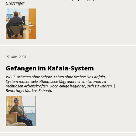
Grassinger
07. Mär. 2026
Gefangen im Kafala-System
WELT. Arbeiten ohne Schutz, Leben ohne Rechte: Das Kafala-
System macht viele äthiopische Migrantinnen im Libanon zu
rechtlosen Arbeitskräften. Doch einige beginnen, sich zu wehren. |
Reportage: Markus Schauta