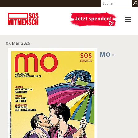
07. Mär. 2026
MO -