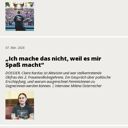
07. Mär. 2026
„Ich mache das nicht, weil es mir
Spaß macht“
DOSSIER. Claire Kardas ist Aktivistin und war stellvertretende
Obfrau des 2. Frauenvolksbegehrens. Ein Gespräch über politische
Erschöpfung, und warum ausgerechnet Feministinnen zu
Gegnerinnen werden können. | Interview: Milena Österreicher