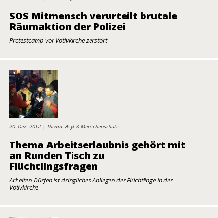
SOS Mitmensch verurteilt brutale
Räumaktion der Polizei
Protestcamp vor Votivkirche zerstört
20. Dez. 2012 | Thema: Asyl & Menschenschutz
Thema Arbeitserlaubnis gehört mit
an Runden Tisch zu
Flüchtlingsfragen
Arbeiten-Dürfen ist dringliches Anliegen der Flüchtlinge in der
Votivkirche