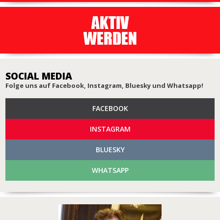
SOCIAL MEDIA
Folge uns auf Facebook, Instagram, Bluesky und Whatsapp!
FACEBOOK
INSTAGRAM
BLUESKY
WHATSAPP