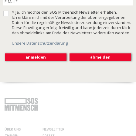
*
Ja, ich möchte den SOS Mitmensch Newsletter erhalten.
Ich erkläre mich mit der Verarbeitung der oben eingegebenen
Daten für die regelmäßige Newsletterzusendung einverstanden.
Diese Einwilligung erfolgt freiwillig und kann jederzeit durch Klick
des Abmeldelinks am Ende des Newsletters widerrufen werden.
Unsere Datenschutzerklärung
ÜBER UNS
NEWSLETTER
THEMEN
PRESSE