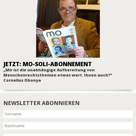
JETZT: MO-SOLI-ABONNEMENT
„Mir ist die unabhängige Aufbereitung von
Menschenrechtsthemen etwas wert. Ihnen auch?“
Cornelius Obonya
NEWSLETTER ABONNIEREN