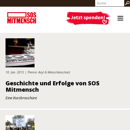
10. Jan. 2013 | Thema: Asyl & Menschenschutz
Geschichte und Erfolge von SOS
Mitmensch
Eine Kurzbroschüre