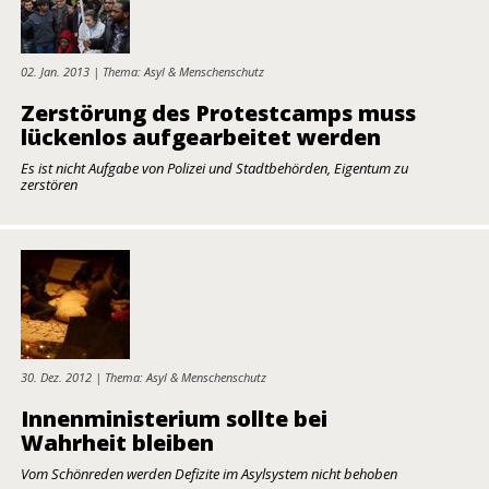
02. Jan. 2013 | Thema: Asyl & Menschenschutz
Zerstörung des Protestcamps muss
lückenlos aufgearbeitet werden
Es ist nicht Aufgabe von Polizei und Stadtbehörden, Eigentum zu
zerstören
30. Dez. 2012 | Thema: Asyl & Menschenschutz
Innenministerium sollte bei
Wahrheit bleiben
Vom Schönreden werden Defizite im Asylsystem nicht behoben