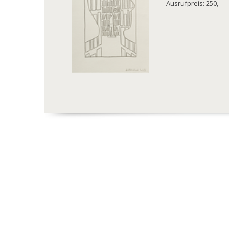
Ausrufpreis: 250,-