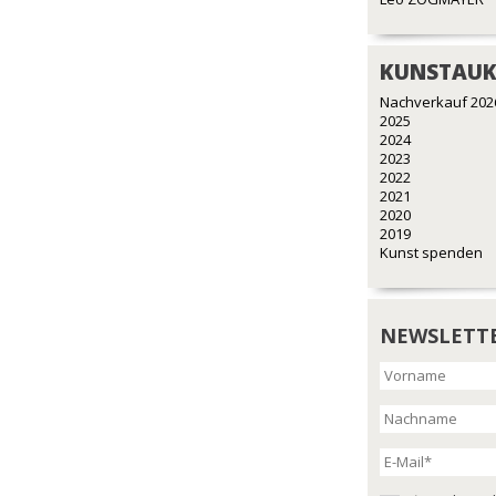
KUNSTAUK
Nachverkauf 202
2025
2024
2023
2022
2021
2020
2019
Kunst spenden
NEWSLETT