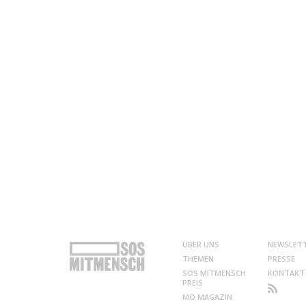
ÜBER UNS
NEWSLET
THEMEN
PRESSE
SOS MITMENSCH
KONTAKT
PREIS
MO MAGAZIN