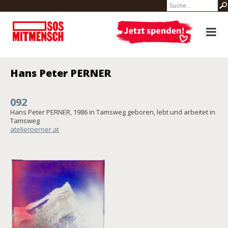
Hans Peter PERNER
092
Hans Peter PERNER, 1986 in Tamsweg geboren, lebt und arbeitet in
Tamsweg
atelierperner.at