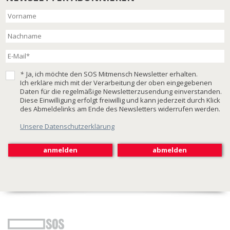
*
Ja, ich möchte den SOS Mitmensch Newsletter erhalten.
Ich erkläre mich mit der Verarbeitung der oben eingegebenen
Daten für die regelmäßige Newsletterzusendung einverstanden.
Diese Einwilligung erfolgt freiwillig und kann jederzeit durch Klick
des Abmeldelinks am Ende des Newsletters widerrufen werden.
Unsere Datenschutzerklärung