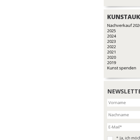
KUNSTAUK
Nachverkauf 202
2025
2024
2023
2022
2021
2020
2019
Kunst spenden
NEWSLETT
*
Ja, ich mö