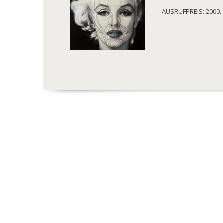
AUSRUFPREIS: 2000.-