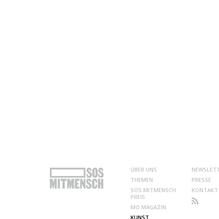
ÜBER UNS
NEWSLET
THEMEN
PRESSE
SOS MITMENSCH
KONTAKT
PREIS
MO MAGAZIN
KUNST