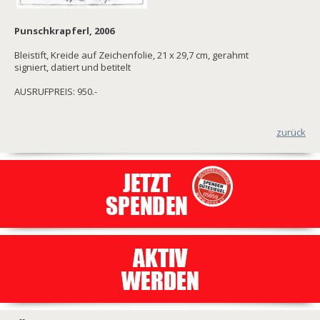
Punschkrapferl, 2006
Bleistift, Kreide auf Zeichenfolie, 21 x 29,7 cm, gerahmt
signiert, datiert und betitelt
AUSRUFPREIS: 950.-
zurück