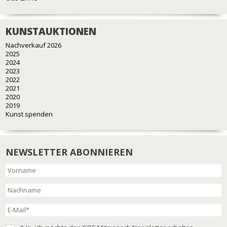
KUNSTAUKTIONEN
Nachverkauf 2026
2025
2024
2023
2022
2021
2020
2019
Kunst spenden
NEWSLETTER ABONNIEREN