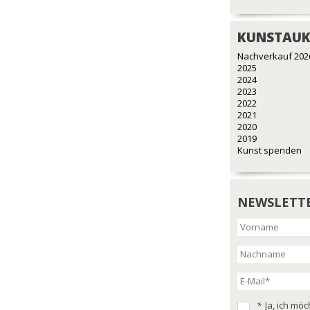
KUNSTAUK
Nachverkauf 202
2025
2024
2023
2022
2021
2020
2019
Kunst spenden
NEWSLETT
*
Ja, ich mö