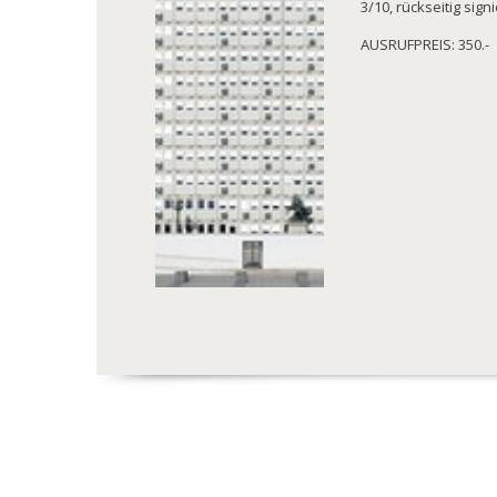
3/10, rückseitig signi
AUSRUFPREIS: 350.-