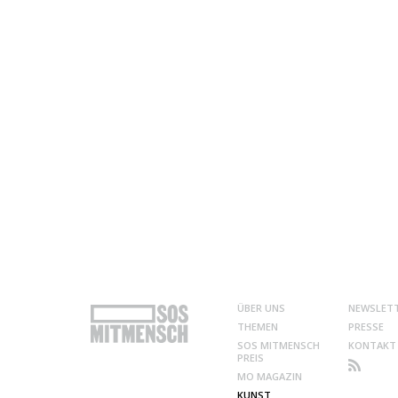
ÜBER UNS
NEWSLET
THEMEN
PRESSE
SOS MITMENSCH
KONTAKT
PREIS
MO MAGAZIN
KUNST