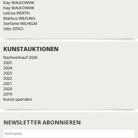
Kay WALKOWIAK
Kay WALKOWIAK
Letizia WERTH
Markus WILFLING
Stefanie WILHELM
Otto ZITKO
KUNSTAUKTIONEN
Nachverkauf 2026
2025
2024
2023
2022
2021
2020
2019
Kunst spenden
NEWSLETTER ABONNIEREN