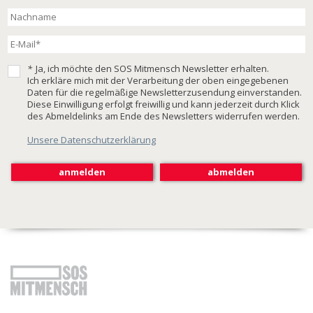
*
Ja, ich möchte den SOS Mitmensch Newsletter erhalten.
Ich erkläre mich mit der Verarbeitung der oben eingegebenen
Daten für die regelmäßige Newsletterzusendung einverstanden.
Diese Einwilligung erfolgt freiwillig und kann jederzeit durch Klick
des Abmeldelinks am Ende des Newsletters widerrufen werden.
Unsere Datenschutzerklärung