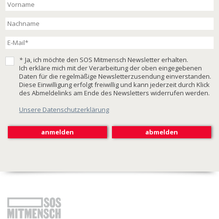
*
Ja, ich möchte den SOS Mitmensch Newsletter erhalten.
Ich erkläre mich mit der Verarbeitung der oben eingegebenen
Daten für die regelmäßige Newsletterzusendung einverstanden.
Diese Einwilligung erfolgt freiwillig und kann jederzeit durch Klick
des Abmeldelinks am Ende des Newsletters widerrufen werden.
Unsere Datenschutzerklärung