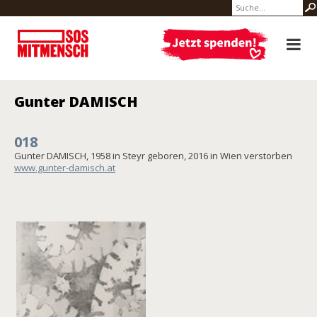
Gunter DAMISCH
018
Gunter DAMISCH, 1958 in Steyr geboren, 2016 in Wien verstorben
www.gunter-damisch.at