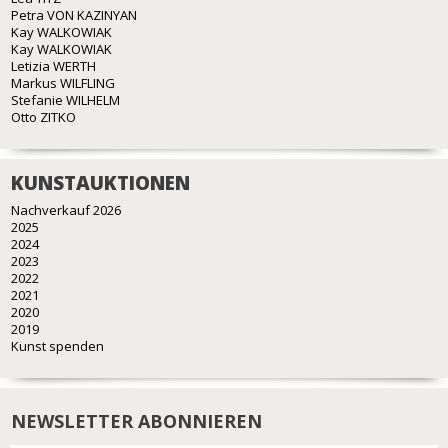
Petra VON KAZINYAN
Kay WALKOWIAK
Kay WALKOWIAK
Letizia WERTH
Markus WILFLING
Stefanie WILHELM
Otto ZITKO
KUNSTAUKTIONEN
Nachverkauf 2026
2025
2024
2023
2022
2021
2020
2019
Kunst spenden
NEWSLETTER ABONNIEREN