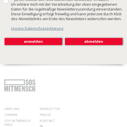
Ich erkläre mich mit der Verarbeitung der oben eingegebenen
Daten für die regelmäßige Newsletterzusendung einverstanden.
Diese Einwilligung erfolgt freiwillig und kann jederzeit durch Klick
des Abmeldelinks am Ende des Newsletters widerrufen werden.
Unsere Datenschutzerklärung
ÜBER UNS
NEWSLETTER
THEMEN
PRESSE
SOS MITMENSCH
KONTAKT
PREIS