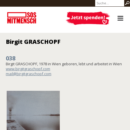
Birgit GRASCHOPF
038
Birgit GRASCHOPF, 1978 in Wien geboren, lebt und arbeitet in Wien
www.birgitgraschopf.com
mail@birgitgraschopf.com