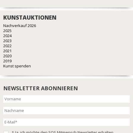
KUNSTAUKTIONEN
Nachverkauf 2026
2025
2024
2023
2022
2021
2020
2019
Kunst spenden
NEWSLETTER ABONNIEREN
*
Ja, ich möchte den SOS Mitmensch Newsletter erhalten.