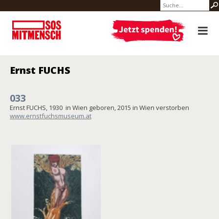
Ernst FUCHS
033
Ernst FUCHS, 1930 in Wien geboren, 2015 in Wien verstorben
www.ernstfuchsmuseum.at