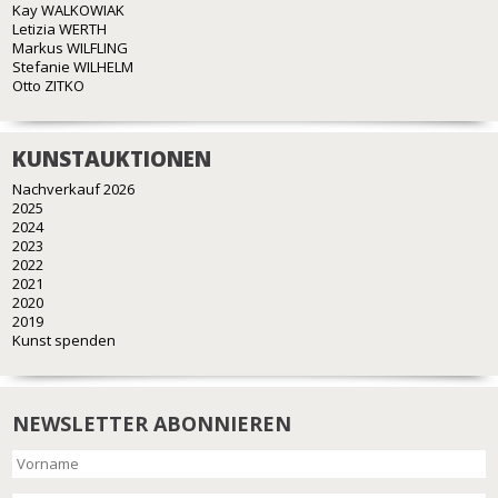
Kay WALKOWIAK
Letizia WERTH
Markus WILFLING
Stefanie WILHELM
Otto ZITKO
KUNSTAUKTIONEN
Nachverkauf 2026
2025
2024
2023
2022
2021
2020
2019
Kunst spenden
NEWSLETTER ABONNIEREN