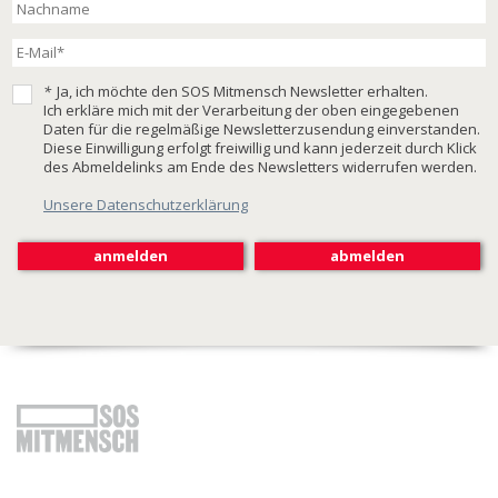
*
Ja, ich möchte den SOS Mitmensch Newsletter erhalten.
Ich erkläre mich mit der Verarbeitung der oben eingegebenen
Daten für die regelmäßige Newsletterzusendung einverstanden.
Diese Einwilligung erfolgt freiwillig und kann jederzeit durch Klick
des Abmeldelinks am Ende des Newsletters widerrufen werden.
Unsere Datenschutzerklärung