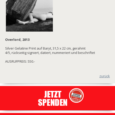
Overlord, 2013
Silver Gelatine Print auf Baryt, 31,5 x 22 cm, gerahmt
4/5, rückseitig signiert, datiert, nummeriert und beschriftet
AUSRUFPREIS: 550.-
zurück