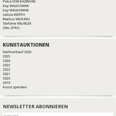
Petra VON KAZINYAN
Kay WALKOWIAK
Kay WALKOWIAK
Letizia WERTH
Markus WILFLING
Stefanie WILHELM
Otto ZITKO
KUNSTAUKTIONEN
Nachverkauf 2026
2025
2024
2023
2022
2021
2020
2019
Kunst spenden
NEWSLETTER ABONNIEREN