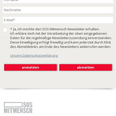
*
Ja, ich möchte den SOS Mitmensch Newsletter erhalten.
Ich erkläre mich mit der Verarbeitung der oben eingegebenen
Daten für die regelmäßige Newsletterzusendung einverstanden.
Diese Einwilligung erfolgt freiwillig und kann jederzeit durch Klick
des Abmeldelinks am Ende des Newsletters widerrufen werden.
Unsere Datenschutzerklärung