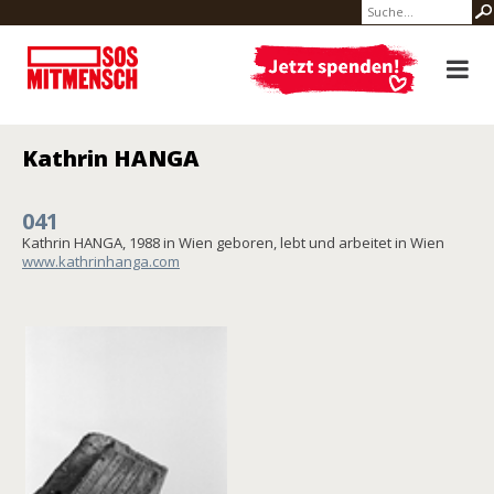
Kathrin HANGA
041
Kathrin HANGA, 1988 in Wien geboren, lebt und arbeitet in Wien
www.kathrinhanga.com