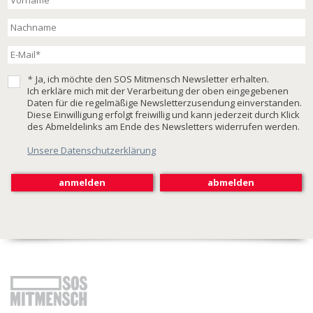
*
Ja, ich möchte den SOS Mitmensch Newsletter erhalten.
Ich erkläre mich mit der Verarbeitung der oben eingegebenen
Daten für die regelmäßige Newsletterzusendung einverstanden.
Diese Einwilligung erfolgt freiwillig und kann jederzeit durch Klick
des Abmeldelinks am Ende des Newsletters widerrufen werden.
Unsere Datenschutzerklärung