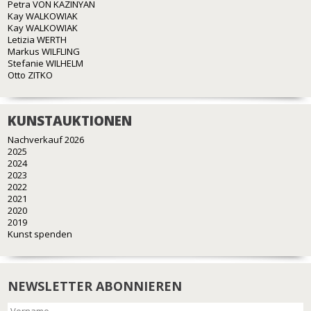
Petra VON KAZINYAN
Kay WALKOWIAK
Kay WALKOWIAK
Letizia WERTH
Markus WILFLING
Stefanie WILHELM
Otto ZITKO
KUNSTAUKTIONEN
Nachverkauf 2026
2025
2024
2023
2022
2021
2020
2019
Kunst spenden
NEWSLETTER ABONNIEREN