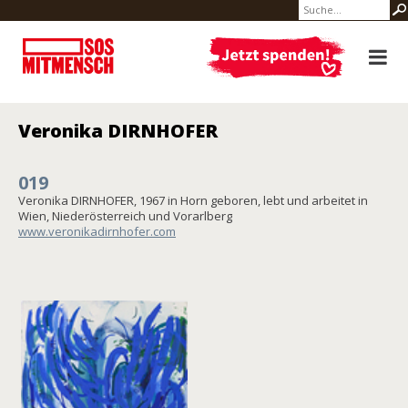
Veronika DIRNHOFER
019
Veronika DIRNHOFER, 1967 in Horn geboren, lebt und arbeitet in
Wien, Niederösterreich und Vorarlberg
www.veronikadirnhofer.com