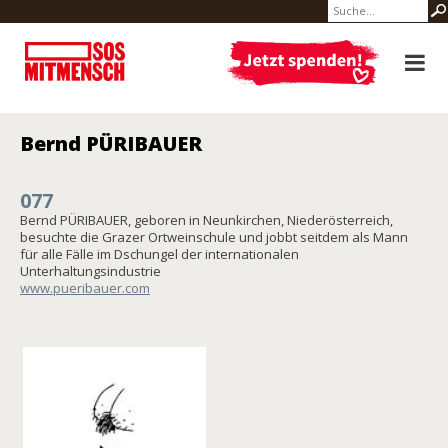
Bernd PÜRIBAUER
077
Bernd PÜRIBAUER, geboren in Neunkirchen, Niederösterreich,
besuchte die Grazer Ortweinschule und jobbt seitdem als Mann
für alle Fälle im Dschungel der internationalen
Unterhaltungsindustrie
www.pueribauer.com