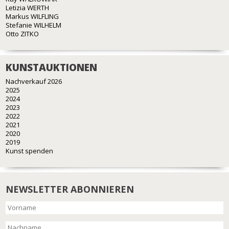
Letizia WERTH
Markus WILFLING
Stefanie WILHELM
Otto ZITKO
KUNSTAUKTIONEN
Nachverkauf 2026
2025
2024
2023
2022
2021
2020
2019
Kunst spenden
NEWSLETTER ABONNIEREN