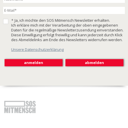
*
Ja, ich möchte den SOS Mitmensch Newsletter erhalten.
Ich erkläre mich mit der Verarbeitung der oben eingegebenen
Daten für die regelmäßige Newsletterzusendung einverstanden.
Diese Einwilligung erfolgt freiwillig und kann jederzeit durch Klick
des Abmeldelinks am Ende des Newsletters widerrufen werden.
Unsere Datenschutzerklärung