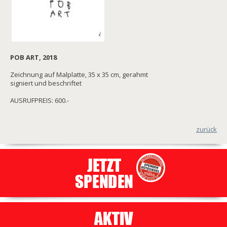
POB ART, 2018
Zeichnung auf Malplatte, 35 x 35 cm, gerahmt
signiert und beschriftet
AUSRUFPREIS: 600.-
zurück