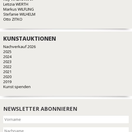
Letizia WERTH
Markus WILFLING
Stefanie WILHELM
Otto ZITKO
KUNSTAUKTIONEN
Nachverkauf 2026
2025
2024
2023
2022
2021
2020
2019
Kunst spenden
NEWSLETTER ABONNIEREN