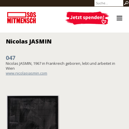
Nicolas JASMIN
047
Nicolas JASMIN, 1967 in Frankreich geboren, lebt und arbeitet in
Wien
www.nicolasjasmin.com