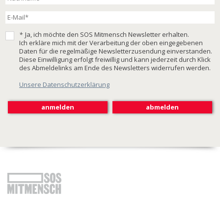
*
Ja, ich möchte den SOS Mitmensch Newsletter erhalten.
Ich erkläre mich mit der Verarbeitung der oben eingegebenen
Daten für die regelmäßige Newsletterzusendung einverstanden.
Diese Einwilligung erfolgt freiwillig und kann jederzeit durch Klick
des Abmeldelinks am Ende des Newsletters widerrufen werden.
Unsere Datenschutzerklärung