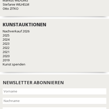
Markus WILFLING
Stefanie WILHELM
Otto ZITKO
KUNSTAUKTIONEN
Nachverkauf 2026
2025
2024
2023
2022
2021
2020
2019
Kunst spenden
NEWSLETTER ABONNIEREN