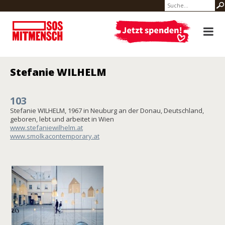
Stefanie WILHELM
103
Stefanie WILHELM, 1967 in Neuburg an der Donau, Deutschland,
geboren, lebt und arbeitet in Wien
www.stefaniewilhelm.at
www.smolkacontemporary.at