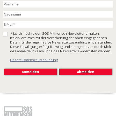
*
Ja, ich möchte den SOS Mitmensch Newsletter erhalten.
Ich erkläre mich mit der Verarbeitung der oben eingegebenen
Daten für die regelmäßige Newsletterzusendung einverstanden.
Diese Einwilligung erfolgt freiwillig und kann jederzeit durch Klick
des Abmeldelinks am Ende des Newsletters widerrufen werden.
Unsere Datenschutzerklärung