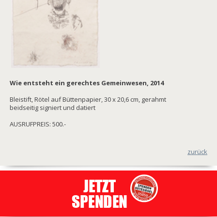
Wie entsteht ein gerechtes Gemeinwesen, 2014
Bleistift, Rötel auf Büttenpapier, 30 x 20,6 cm, gerahmt
beidseitig signiert und datiert
AUSRUFPREIS: 500.-
zurück