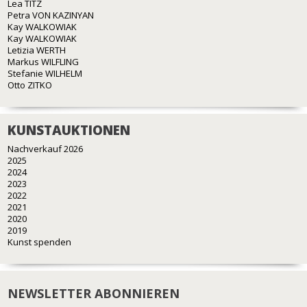
Lea TITZ
Petra VON KAZINYAN
Kay WALKOWIAK
Kay WALKOWIAK
Letizia WERTH
Markus WILFLING
Stefanie WILHELM
Otto ZITKO
KUNSTAUKTIONEN
Nachverkauf 2026
2025
2024
2023
2022
2021
2020
2019
Kunst spenden
NEWSLETTER ABONNIEREN