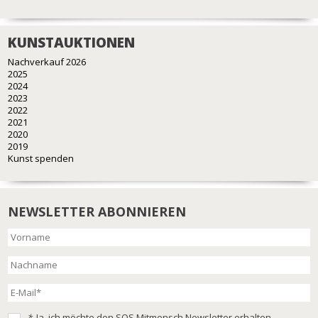
KUNSTAUKTIONEN
Nachverkauf 2026
2025
2024
2023
2022
2021
2020
2019
Kunst spenden
NEWSLETTER ABONNIEREN
*
Ja, ich möchte den SOS Mitmensch Newsletter erhalten.