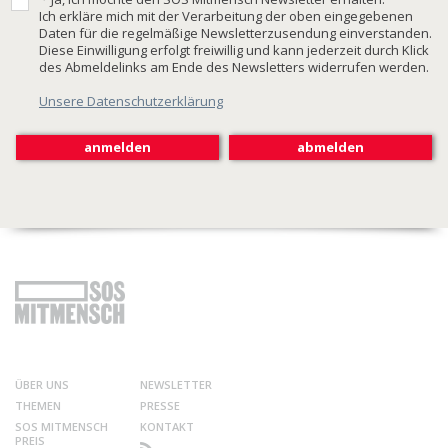
Ich erkläre mich mit der Verarbeitung der oben eingegebenen
Daten für die regelmäßige Newsletterzusendung einverstanden.
Diese Einwilligung erfolgt freiwillig und kann jederzeit durch Klick
des Abmeldelinks am Ende des Newsletters widerrufen werden.
Unsere Datenschutzerklärung
ÜBER UNS
NEWSLETTER
THEMEN
PRESSE
SOS MITMENSCH
KONTAKT
PREIS