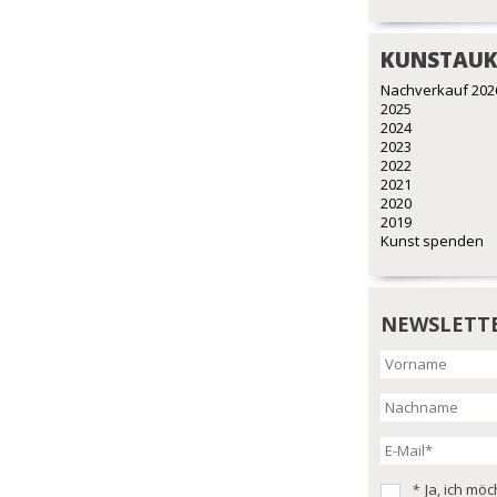
KUNSTAUK
Nachverkauf 202
2025
2024
2023
2022
2021
2020
2019
Kunst spenden
NEWSLETT
*
Ja, ich mö