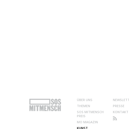
ÜBER UNS
NEWSLET
THEMEN
PRESSE
SOS MITMENSCH
KONTAKT
PREIS
MO MAGAZIN
KUNST